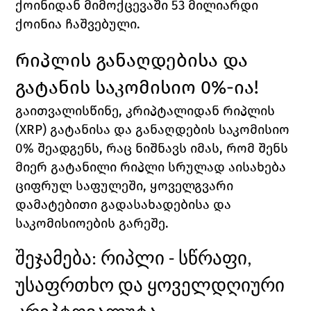
ქოინიდან მიმოქცევაში 53 მილიარდი 
ქოინია ჩაშვებული.
რიპლის განაღდებისა და 
გატანის საკომისიო 0%-ია!
გაითვალისწინე, კრიპტალიდან რიპლის 
(XRP) გატანისა და განაღდების საკომისიო 
0% შეადგენს, რაც ნიშნავს იმას, რომ შენს 
მიერ გატანილი რიპლი სრულად აისახება 
ციფრულ საფულეში, ყოველგვარი 
დამატებითი გადასახადებისა და 
საკომისიოების გარეშე.
შეჯამება: რიპლი - სწრაფი, 
უსაფრთხო და ყოველდღიური 