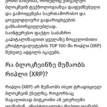
ერთი სახეობა, რომელიც უნიკალურ 
ბლოკჩეინ ტექნოლოგიაზეა დაფუძნებული 
და გამოიყენება საერთაშორისო და 
ყოველდღიური გადარიცხვების 
განსახორციელებლად.
საინტერესო ფაქტი
: საბაზრო 
კაპიტალიზაციით ყველაზე მოცულობითი 
კრიპტოვალუტების TOP 100-ში რიპლი (XRP) 
მეხუთე ადგილს იკავებს. 
რა ბლოკჩეინზე მუშაობს 
რიპლი (XRP)?
რიპლი (
XRP) 
არ მუშაობს ისეთ ტრადიციულ 
ბლოკჩეინ ქსელზე, როგორსაც 
მაგალითად ბიტკოინი ან ეთერიუმი 
იყენებენ. კრიპტოვალუტა რიპლი იყენებს 