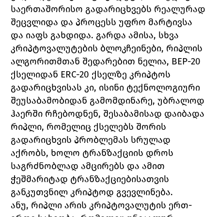
საერთაშორისო გადარიცხვებს რეალურად 
შეცვლიდა და პროცესს უფრო მარტივსა 
და იაფს გახდიდა. გარდა ამისა, სხვა 
კრიპტოვალუტების ბლოკჩეინები, რიპლის 
ალგორითმთან შედარებით ნელია, BEP-20 
ქსელიდან ERC-20 ქსელზე კრიპტოს 
გადარიცხვისას კი, ისინი ტექნოლოგიური 
შეუსაბამობიდან გამომდინარე, უბრალოდ 
ჰაერში რჩებოდნენ, შესაბამისად დაიბადა 
რიპლი, რომელიც ქსელებს შორის 
გადარიცხვის პრობლემას სრულად 
აქრობს, ხოლო ტრანზაქციის დროს 
საგრძნობლად ამცირებს და ამით 
ჭეშმარიტად ტრანზაქციებისათვის 
განკუთვნილ კრიპტოდ გვევლინება. 
ანუ, რიპლი არის კრიპტოვალუტის ერთ-