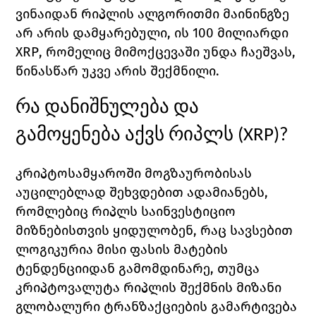
ვინაიდან რიპლის ალგორითმი მაინინგზე 
არ არის დამყარებული, ის 100 მილიარდი 
XRP
, რომელიც მიმოქცევაში უნდა ჩაეშვას, 
წინასწარ უკვე არის შექმნილი. 
რა დანიშნულება და 
გამოყენება აქვს რიპლს (
XRP)?
კრიპტოსამყაროში მოგზაურობისას 
აუცილებლად შეხვდებით ადამიანებს, 
რომლებიც რიპლს საინვესტიციო 
მიზნებისთვის ყიდულობენ, რაც სავსებით 
ლოგიკურია მისი ფასის მატების 
ტენდენციიდან გამომდინარე, თუმცა 
კრიპტოვალუტა რიპლის შექმნის მიზანი 
გლობალური ტრანზაქციების გამარტივება 