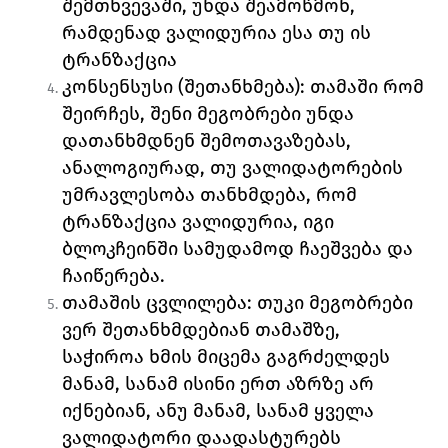
შემთხვევაში, უნდა შეამოწმონ, 
რამდენად ვალიდურია ესა თუ ის 
ტრანზაქცია
კონსენსუსი (შეთანხმება): 
თამაში რომ 
შეირჩეს, შენი მეგობრები უნდა 
დათანხმდნენ შემოთავაზებას, 
ანალოგიურად, თუ ვალიდატორების 
უმრავლესობა თანხმდება, რომ 
ტრანზაქცია ვალიდურია, იგი 
ბლოკჩეინში სამუდამოდ ჩაეშვება და 
ჩაიწერება. 
თამაშის ცვლილება: 
თუკი მეგობრები 
ვერ შეთანხმდებიან თამაშზე, 
საჭიროა ხმის მიცემა გაგრძელდეს 
მანამ, სანამ ისინი ერთ აზრზე არ 
იქნებიან, ანუ მანამ, სანამ ყველა 
ვალიდატორი დაადასტურებს 