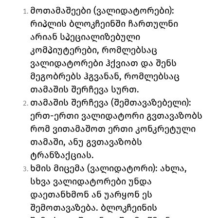
მოთამაშეები (ვალიდატორები)
: 
რიპლის ბლოკჩეინში ჩართულნი 
არიან სპეციალიზებული 
კომპიუტერები, რომლებსაც 
ვალიდატორები ჰქვიათ და შენს 
მეგობრებს ჰგვანან, რომლებსაც 
თამაშის შერჩევა სურთ. 
თამაშის შერჩევა
 (
შემთავაზებელი): 
ერთ-ერთი ვალიდატორი გვთავაზობს 
რომ ვითამაშოთ ერთი კონკრეტული 
თამაში, ანუ გვთავაზობს 
ტრანზაქციას. 
ხმის მიცემა (ვალიდატორი):
 ახლა, 
სხვა ვალიდატორები უნდა 
დაეთანხმონ ან უარყონ ეს 
შემოთავაზება. ბლოკჩეინის 