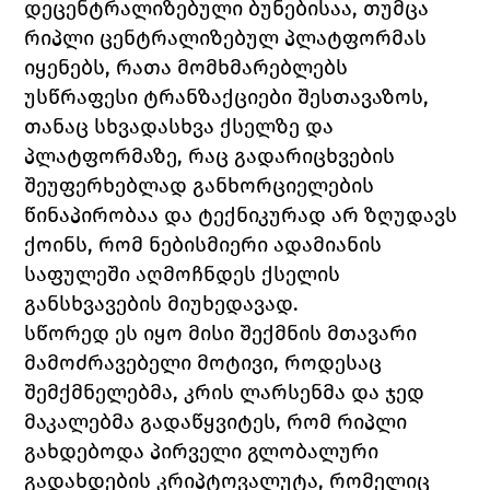
დეცენტრალიზებული ბუნებისაა, თუმცა 
რიპლი ცენტრალიზებულ პლატფორმას 
იყენებს, რათა მომხმარებლებს 
უსწრაფესი ტრანზაქციები შესთავაზოს, 
თანაც სხვადასხვა ქსელზე და 
პლატფორმაზე, რაც გადარიცხვების 
შეუფერხებლად განხორციელების 
წინაპირობაა და ტექნიკურად არ ზღუდავს 
ქოინს, რომ ნებისმიერი ადამიანის 
საფულეში აღმოჩნდეს ქსელის 
განსხვავების მიუხედავად. 
სწორედ ეს იყო მისი შექმნის მთავარი 
მამოძრავებელი მოტივი, როდესაც 
შემქმნელებმა, კრის ლარსენმა და ჯედ 
მაკალებმა გადაწყვიტეს, რომ რიპლი 
გახდებოდა პირველი გლობალური 
გადახდების კრიპტოვალუტა, რომელიც 