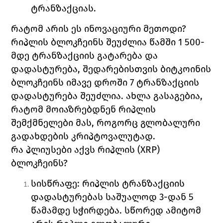
ტრანზაქციას. 
რატომ არის ეს ინოვაციური მეთოდი? 
რიპლის ბლოკჩეინს შეუძლია წამში 1 500-
მდე ტრანზაქციის გატარება და 
დადასტურება, შედარებისთვის ბიტკოინის 
ბლოკჩეინს იმავე დროში 7 ტრანზაქციის 
დადასტურება შეუძლია. ახლა გასაგებია, 
რატომ მოიაზრებდნენ რიპლის 
შემქმნელები მას, როგორც გლობალური 
გადახდების კრიპტოვალუტად. 
რა პლიუსები აქვს რიპლის (
XRP) 
ბლოკჩეინს?
სისწრაფე
: რიპლის ტრანზაქციის 
დადასტურებას საშუალოდ 3-დან 5 
წამამდე სჭირდება. სწორედ ამიტომ 