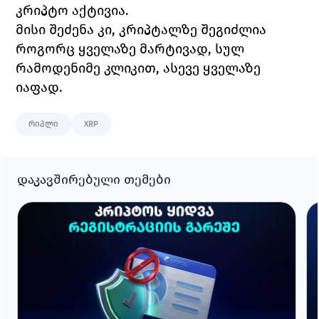
კრიპტო აქტივია. 
მისი შეძენა კი, კრიპტალზე შეგიძლია 
როგორც ყველაზე მარტივად, სულ 
რამოდენიმე კლიკით, ასევე ყველაზე 
იაფად. 
რიპლი
XRP
დაკავშირებული თემები