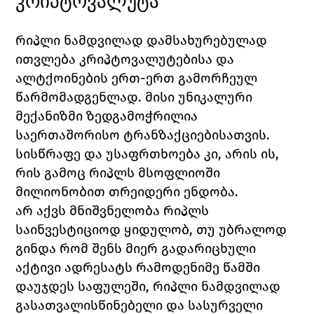
კრიპტოვალუტა
რიპლი ნამდვილად დამსახურებულად 
ითვლება კრიპტოვალუტებისა და 
ალტქოინების ერთ-ერთ გამორჩეულ 
წარმომადგენლად. მისი უნიკალური 
მექანიზმი ზედგამოჭრილია 
საერთაშორისო ტრანზაქციებისათვის. 
სისწრაფე და უსაფრთხოება კი, არის ის, 
რის გამოც რიპლს მსოფლიოში 
მილიონობით თრეიდერი ენდობა. 
არ აქვს მნიშვნელობა რიპლს 
საინვესტიციოდ ყიდულობ, თუ უბრალოდ 
გინდა რომ შენს მიერ გადარიცხული 
აქტივი ადრესატს რამოდენიმე წამში 
დაუჯდეს საფულეში, რიპლი ნამდვილად 
გასათვალისწინებელი და სასურველი 