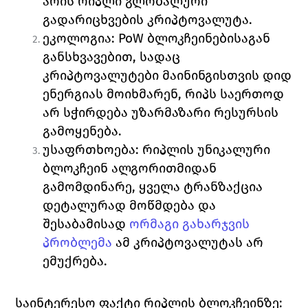
არის რიპლი გლობალური 
გადარიცხვების კრიპტოვალუტა. 
ეკოლოგია: 
PoW 
ბლოკჩეინებისაგან 
განსხვავებით, სადაც 
კრიპტოვალუტები მაინინგისთვის დიდ 
ენერგიას მოიხმარენ, რიპს საერთოდ 
არ სჭირდება უზარმაზარი რესურსის 
გამოყენება. 
უსაფრთხოება:
 რიპლის უნიკალური 
ბლოკჩეინ ალგორითმიდან 
გამომდინარე, ყველა ტრანზაქცია 
დეტალურად მოწმდება და 
შესაბამისად 
ორმაგი გახარჯვის 
პრობლემა
 ამ კრიპტოვალუტას არ 
ემუქრება.
საინტერესო ფაქტი რიპლის ბლოკჩეინზე: 