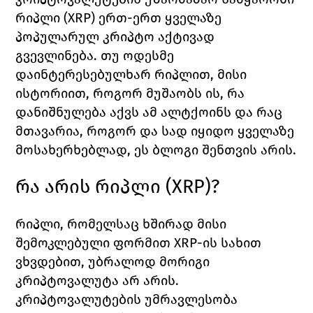
რიპლი (XRP) ერთ-ერთ ყველაზე 
პოპულარულ კრიპტო აქტივად 
გვევლინება. თუ ოდესმე 
დაინტერესებულხარ რიპლით, მისი 
ისტორიით, როგორ მუშაობს ის, რა 
დანიშნულება აქვს ამ ალტქოინს და რაც 
მთავარია, როგორ და სად იყიდო ყველაზე 
მოსახერხებლად, ეს ბლოგი შენთვის არის.
რა არის რიპლი (XRP)?
რიპლი, რომელსაც ხშირად მისი 
შემოკლებული ფორმით XRP-ის სახით 
ვხვდებით, უბრალოდ მორიგი 
კრიპტოვალუტა არ არის. 
კრიპტოვალუტების უმრავლესობა 