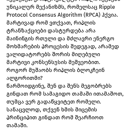
უნიკალურ მექანიზმს, რომელსაც 
Ripple 
Protocol Consensus Algorithm (RPCA) 
ჰქვია. 
მარტივად რომ ვთქვათ, რიპლის 
ტრანზაქციები დასტურდება არა 
მაინინგის რთული და მძლავრი ენერგო 
მოხმარების პროცესის შედეგად, არამედ 
ვალიდატორებს შორის მიღებული 
მარტივი კონსენსუსის მეშვეობით. 
როგორ მუშაობს რიპლის ბლოკჩეინ 
ალგორითმი?
წარმოიდგინე, შენ და შენს მეგობრებს 
გინდათ რომ სამაგიდო თამაში ითამაშოთ, 
თუმცა ვერ გადაწყვიტეთ რომელი. 
სანაცვლოდ, თქვენ ხმის მიცემის 
პრინციპით გინდათ რომ შეარჩიოთ 
თამაში. 