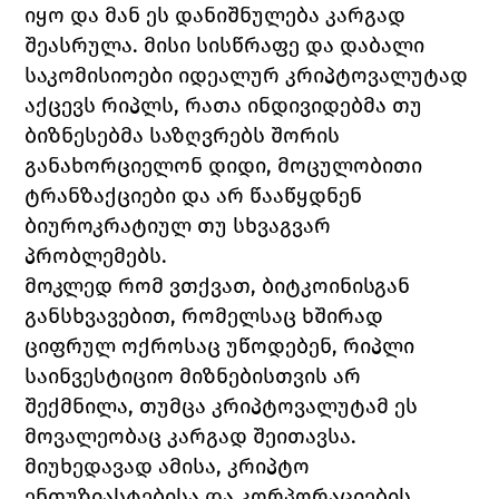
იყო და მან ეს დანიშნულება კარგად 
შეასრულა. მისი სისწრაფე და დაბალი 
საკომისიოები იდეალურ კრიპტოვალუტად 
აქცევს რიპლს, რათა ინდივიდებმა თუ 
ბიზნესებმა საზღვრებს შორის 
განახორციელონ დიდი, მოცულობითი 
ტრანზაქციები და არ წააწყდნენ 
ბიუროკრატიულ თუ სხვაგვარ 
პრობლემებს. 
მოკლედ რომ ვთქვათ, ბიტკოინისგან 
განსხვავებით, რომელსაც ხშირად 
ციფრულ ოქროსაც უწოდებენ, რიპლი 
საინვესტიციო მიზნებისთვის არ 
შექმნილა, თუმცა კრიპტოვალუტამ ეს 
მოვალეობაც კარგად შეითავსა. 
მიუხედავად ამისა, კრიპტო 
ენთუზიასტებისა და კორპორაციების 