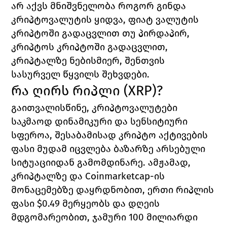
არ აქვს მნიშვნელობა როგორ გინდა 
კრიპტოვალუტის ყიდვა, ფიატ ვალუტის 
კრიპტოში გადაცვლით თუ პირდაპირ, 
კრიპტოს კრიპტოში გადაცვლით, 
კრიპტალზე ნებისმიერ, შენთვის 
სასურველ წყვილს შეხვდები. 
რა ღირს რიპლი (
XRP)?
გაითვალისწინე, კრიპტოვალუტები 
საკმაოდ დინამიკური და სენსიტიური 
სფეროა, შესაბამისად კრიპტო აქტივების 
ფასი მუდამ იცვლება ბაზარზე არსებული 
სიტუაციიდან გამომდინარე. ამჟამად, 
კრიპტალზე და 
Coinmarketcap
-ის 
მონაცემებზე დაყრდნობით, ერთი რიპლის 
ფასი $0.49 მერყეობს და დღეის 
მდგომარეობით, ჯამური 100 მილიარდი 