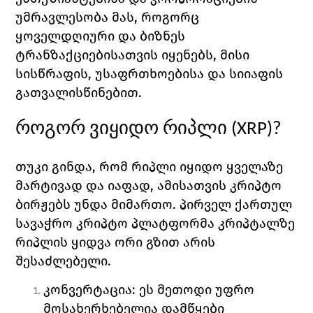
უმრავლესობა მას, როგორც 
ყოველდღიური და ბიზნეს 
ტრანზაქციებისათვის იყენებს, მისი 
სისწრაფის, უსაფრთხოებისა და სიიაფის 
გათვალისწინებით. 
როგორ ვიყიდო რიპლი (
XRP)?
თუკი გინდა, რომ რიპლი იყიდო ყველაზე 
მარტივად და იაფად, ამისათვის კრიპტო 
ბირჟებს უნდა მიმართო. პირველ ქართულ 
სავაჭრო კრიპტო პლატფორმა კრიპტალზე 
რიპლის ყიდვა ორი გზით არის 
შესაძლებელი. 
კონვერტაცია
: ეს მეთოდი უფრო 
მოსახერხებელია დამწყები 