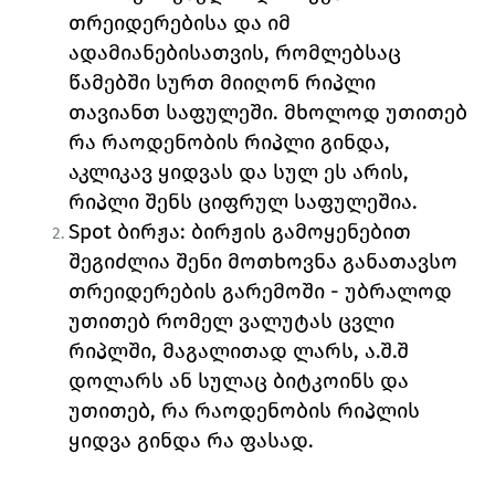
თრეიდერებისა და იმ 
ადამიანებისათვის, რომლებსაც 
წამებში სურთ მიიღონ რიპლი 
თავიანთ საფულეში. მხოლოდ უთითებ 
რა რაოდენობის რიპლი გინდა, 
აკლიკავ ყიდვას და სულ ეს არის, 
რიპლი შენს ციფრულ საფულეშია. 
Spot 
ბირჟა: 
ბირჟის გამოყენებით 
შეგიძლია შენი მოთხოვნა განათავსო 
თრეიდერების გარემოში - უბრალოდ 
უთითებ რომელ ვალუტას ცვლი 
რიპლში, მაგალითად ლარს, ა.შ.შ 
დოლარს ან სულაც ბიტკოინს და 
უთითებ, რა რაოდენობის რიპლის 
ყიდვა გინდა რა ფასად. 