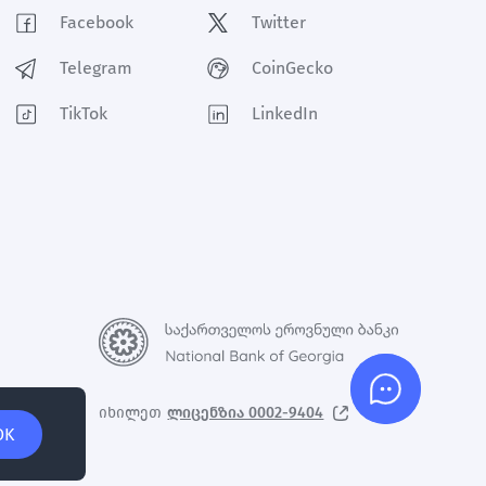
Facebook
Twitter
Telegram
CoinGecko
TikTok
LinkedIn
Support
იხილეთ
ლიცენზია 0002-9404
OK