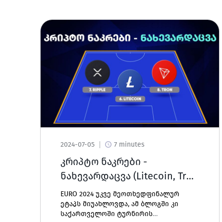
2024-07-05
7 minutes
კრიპტო ნაკრები -
ნახევარდაცვა (Litecoin, Tron
და Ripple)
EURO 2024 უკვე მეოთხედფინალურ
ეტაპს მიუახლოვდა, ამ ბლოგში კი
საქართველოში ტურნირის