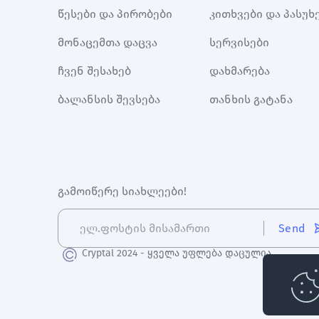
წესები და პირობები
კითხვები და პასუხ
მონაცემთა დაცვა
სერვისები
ჩვენ შესახებ
დახმარება
ბალანსის შევსება
თანხის გატანა
გამოიწერე სიახლეები!
Send
Cryptal 2024 - ყველა უფლება დაცულია