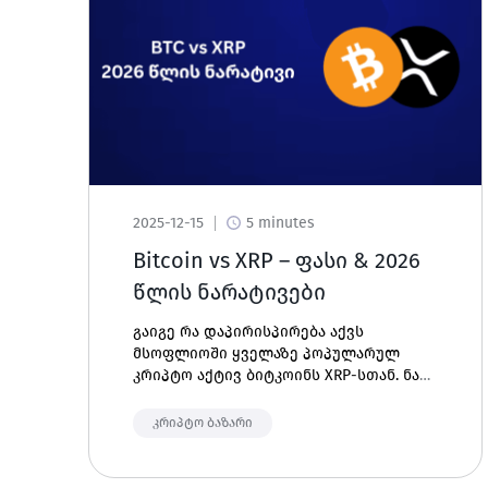
2025-12-15
5 minutes
Bitcoin vs XRP – ფასი & 2026
წლის ნარატივები
გაიგე რა დაპირისპირება აქვს
მსოფლიოში ყველაზე პოპულარულ
კრიპტო აქტივ ბიტკოინს XRP-სთან. ნახე
2026 წლის ნარატივები და
მოლოდინები.
კრიპტო ბაზარი