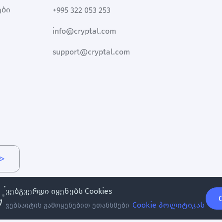
ები
+995 322 053 253
info@cryptal.com
support@cryptal.com
ვებგვერდი იყენებს Cookies
Cookie პოლიტიკას
ვებსაიტის გამოყენებით ეთანხმები