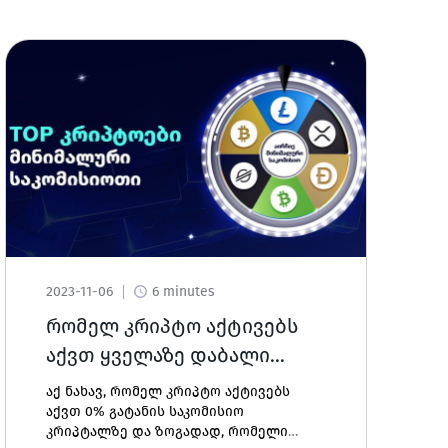
2023-11-06
6 minutes
რომელ კრიპტო აქტივებს
აქვთ ყველაზე დაბალი
საკომისიოები?
აქ ნახავ, რომელ კრიპტო აქტივებს
აქვთ 0% გატანის საკომისიო
კრიპტალზე და ზოგადად, რომელი