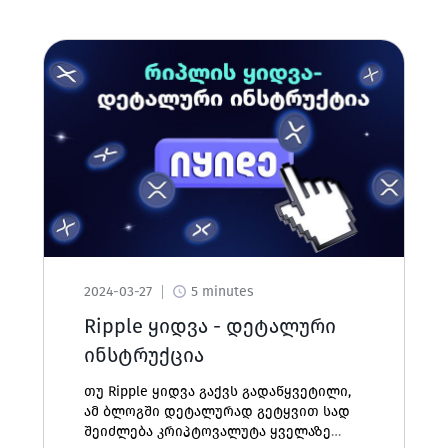
2024-03-27
5 minutes
Ripple ყიდვა - დეტალური
ინსტრუქცია
თუ Ripple ყიდვა გაქვს გადაწყვეტილი,
ამ ბლოგში დეტალურად გეტყვით სად
შეიძლება კრიპტოვალუტა ყველაზე