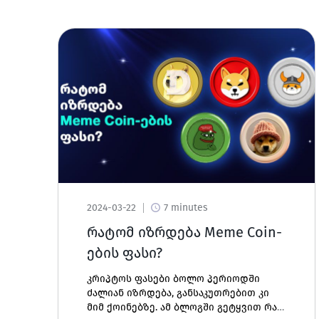
2024-03-22
7 minutes
რატომ იზრდება Meme Coin-
ების ფასი?
კრიპტოს ფასები ბოლო პერიოდში
ძალიან იზრდება, განსაკუთრებით კი
მიმ ქოინებზე. ამ ბლოგში გეტყვით რა