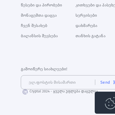
წესები და პირობები
კითხვები და პასუხ
მონაცემთა დაცვა
სერვისები
ჩვენ შესახებ
დახმარება
ბალანსის შევსება
თანხის გატანა
გამოიწერე სიახლეები!
Send
Cryptal 2024 - ყველა უფლება დაცულია