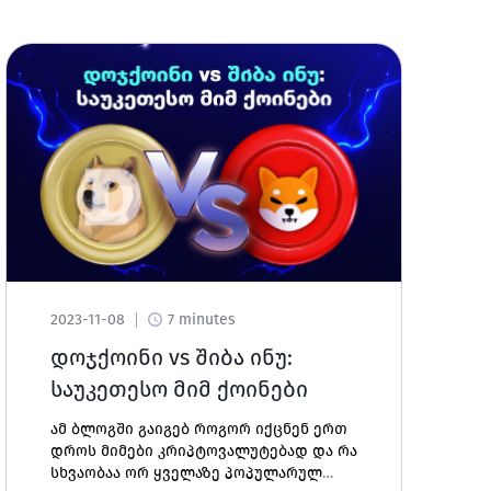
2023-11-08
7 minutes
დოჯქოინი vs შიბა ინუ:
საუკეთესო მიმ ქოინები
ამ ბლოგში გაიგებ როგორ იქცნენ ერთ
დროს მიმები კრიპტოვალუტებად და რა
სხვაობაა ორ ყველაზე პოპულარულ