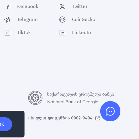
Facebook
Twitter
Telegram
CoinGecko
TikTok
LinkedIn
Support
იხილეთ
ლიცენზია 0002-9404
OK