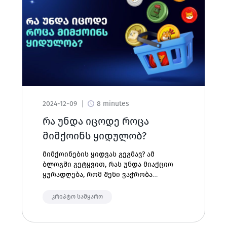
2024-12-09
8 minutes
რა უნდა იცოდე როცა
მიმქოინს ყიდულობ?
მიმქოინების ყიდვას გეგმავ? ამ
ბლოგში გეტყვით, რას უნდა მიაქციო
ყურადღება, რომ შენი ვაჭრობა
წარმატებული გამოდგეს.
კრიპტო სამყარო