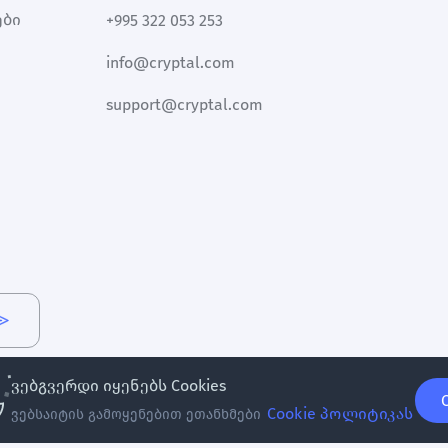
ები
+995 322 053 253
info@cryptal.com
support@cryptal.com
ვებგვერდი იყენებს Cookies
Cookie პოლიტიკას
ვებსაიტის გამოყენებით ეთანხმები