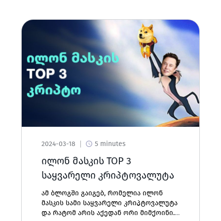
2024-03-18
5 minutes
ილონ მასკის TOP 3
საყვარელი კრიპტოვალუტა
ამ ბლოგში გაიგებ, რომელია ილონ
მასკის სამი საყვარელი კრიპტოვალუტა
და რატომ არის აქედან ორი მიმქოინი.