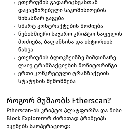
ეთერიუმის გადარიცხვასთან 
დაკავშირებული საკომისიოების 
წინასწარ გაგება
სმარტ კონტრაქტების მოძიება
ნებისმიერი საჯარო კრიპტო საფულის 
მოძიება, ბალანსისა და ისტორიის 
ნახვა
ეთერიუმის ბლოკჩეინზე მიმდინარე 
ლაივ ტრანზაქციების მონიტორინგი
ერთი კონკრეტული ტრანზაქციის 
სტატუსის შემოწმება
როგორ მუშაობს 
Etherscan?
Etherscan
-ის კრიპტო პლატფორმა და მისი 
Block Explorer
ორ ძირითად პრინციპს 
იყენებს საოპერაციოდ: