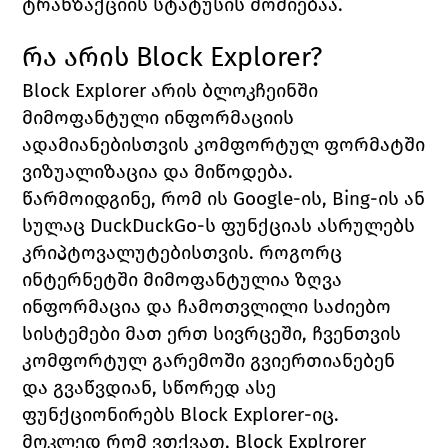
ტრანზაქციის სტატუსის მოძიებაა. 
რა არის 
Block Explorer?
Block Explorer 
არის ბლოკჩეინში 
მიმოფანტული ინფორმაციის 
ადამიანებისთვის კომფორტულ ფორმატში 
ვიზუალიზაცია და მიწოდება. 
წარმოიდგინე, რომ ის 
Google
-ის, 
Bing-
ის ან 
სულაც 
DuckDuckGo
-ს ფუნქციას ასრულებს 
კრიპტოვალუტებისთვის. როგორც 
ინტერნეტში მიმოფანტულია ზღვა 
ინფორმაცია და ჩამოთვლილი საძიებო 
სისტემები მათ ერთ სივრცეში, ჩვენთვის 
კომფორტულ გარემოში გვიერთიანებენ 
და გვაწვდიან, სწორედ ასე 
ფუნქციონირებს 
Block Explorer
-იც. 
მოკლედ რომ ვთქვათ, 
Block Explrorer 