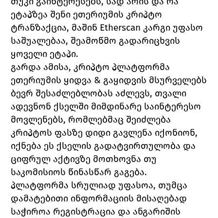
თუკი გაინტერესებს, სად არის და რა 
ეტაპზეა შენი ეთერიუმის კრიპტო 
ტრანზაქცია, მაშინ 
Etherscan 
კარგი უფასო 
საშუალებაა, შეამოწმო გადარიცხვის 
ყოველი ეტაპი.
გარდა ამისა, კრიპტო პლატფორმა 
ეთერიუმის ყიდვა & გაყიდვის მსურველებს 
ბევრ შესაძლებლობას აძლევს, თვალი 
ადევნონ ქსელში მიმდინარე საინტერესო 
მოვლენებს, რომლებმაც შეიძლება 
კრიპტოს ფასზე დიდი გავლენა იქონიონ, 
იქნება ეს ქსელის გადატვირთულობა და 
ციფრულ აქტივზე მოთხოვნა თუ 
საკომისიოს წინასწარ გაგება.
პლატფორმა სრულიად უფასოა, თუმცა 
დამატებითი ინფორმაციის მისაღებად 
საჭიროა რეგისტრაცია და ანგარიშის 