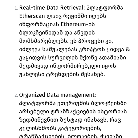
Real-time Data Retrieval
: 
პლატფორმა 
Etherscan 
ლაივ რეჟიმში იღებს 
ინფორმაციას 
Ethereum
-ის 
ბლოკჩეინიდან და აწვდის 
მომხმარებლებს. ეს პროცესი კი, 
იძლევა საშუალებას კრიპტოს ყიდვა & 
გაყიდვის სურვილის მქონე ადამიანი 
მუდმივად ინფორმირებული იყოს 
უახლესი ტრენდების შესახებ. 
Organized Data management
: 
პლატფორმა ეთერიუმის ბლოკჩეინში 
არსებული ტრანზაქციების ისტორიას 
ზედმიწევნით ზუსტად ინახავს, რაც 
გულისხმობს კატეგორიების, 
ტრანზაქციების, ბლოკების, ჭკვიანი 