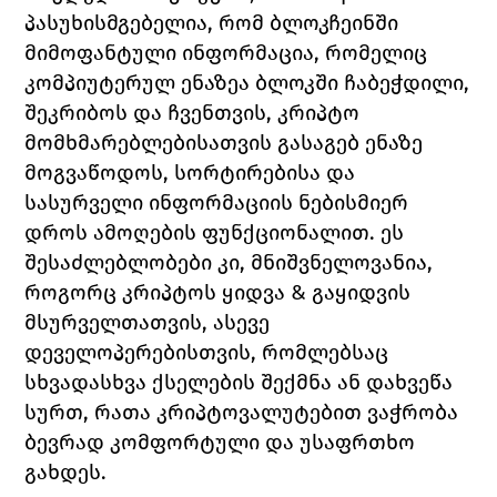
პასუხისმგებელია, რომ ბლოკჩეინში 
მიმოფანტული ინფორმაცია, რომელიც 
კომპიუტერულ ენაზეა ბლოკში ჩაბეჭდილი, 
შეკრიბოს და ჩვენთვის, კრიპტო 
მომხმარებლებისათვის გასაგებ ენაზე 
მოგვაწოდოს, სორტირებისა და 
სასურველი ინფორმაციის ნებისმიერ 
დროს ამოღების ფუნქციონალით. ეს 
შესაძლებლობები კი, მნიშვნელოვანია, 
როგორც კრიპტოს ყიდვა & გაყიდვის 
მსურველთათვის, ასევე 
დეველოპერებისთვის, რომლებსაც 
სხვადასხვა ქსელების შექმნა ან დახვეწა 
სურთ, რათა კრიპტოვალუტებით ვაჭრობა 
ბევრად კომფორტული და უსაფრთხო 
გახდეს. 