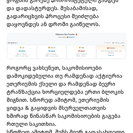
ყოფნის გარეშე პრიორიტეტული გახდეს 
და დადასტურდეს. შესაბამისად, 
გადარიცხვის პროცესი შეიძლება 
დაყოვნდეს ან დროში გაიწელოს. 
როგორც ვახსენეთ, საკომისიოები 
დამოკიდებულია თუ რამდენად აქტიურია 
ეთერიუმის ქსელი და რამდენად ბევრი 
ტრანზაქცია ხორციელდება ერთი ბლოკის 
შიგნით. სწორედ ამიტომ, ეთერიუმის 
ყიდვა & გაყიდვის მსურველთათვის 
ხშირად წინასწარ საკომისიოების გაგება 
რთული საკითხია. 
სწორედ ამიტომ, შენს მიერ გადასახდელი 