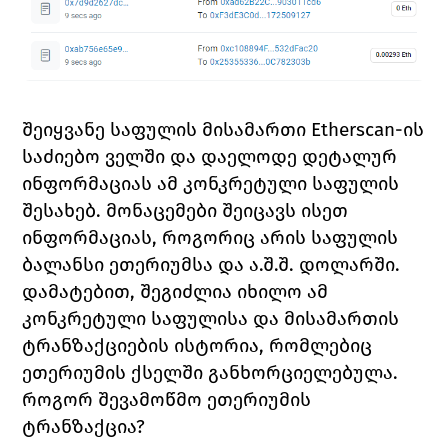
შეიყვანე საფულის მისამართი 
Etherscan
-ის 
საძიებო ველში და დაელოდე დეტალურ 
ინფორმაციას ამ კონკრეტული საფულის 
შესახებ. მონაცემები შეიცავს ისეთ 
ინფორმაციას, როგორიც არის საფულის 
ბალანსი ეთერიუმსა და ა.შ.შ. დოლარში. 
დამატებით, შეგიძლია იხილო ამ 
კონკრეტული საფულისა და მისამართის 
ტრანზაქციების ისტორია, რომლებიც 
ეთერიუმის ქსელში განხორციელებულა. 
როგორ შევამოწმო ეთერიუმის 
ტრანზაქცია?