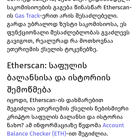
საკომისიოების გაგება წინასწარ 
Etherscan
-
ის 
Gas Track
-
ერით არის შესაძლებელი. 
გარდა უბრალოდ ზუსტი საკომისიოსა, ეს 
ფუნქციონალი შესაძლებლობას გვაძლევს 
გავიგოთ, რეალურად რა მოთხოვნაა 
ეთერიუმის ქსელის ტოკენებზე. 
Etherscan: 
საფულის 
ბალანსისა და ისტორიის 
შემოწმება
იცოდი, 
Etherscan
-ის დახმარებით 
შეგიძლია ეთერიუმის ქსელის ნებისმიერი 
კრიპტო საფულის ბალანსი და ისტორია 
ნახო? ამ ინფორმაციაზე წვდომა 
Account 
Balance Checker (ETH)
-
ით შეგიძლია. 