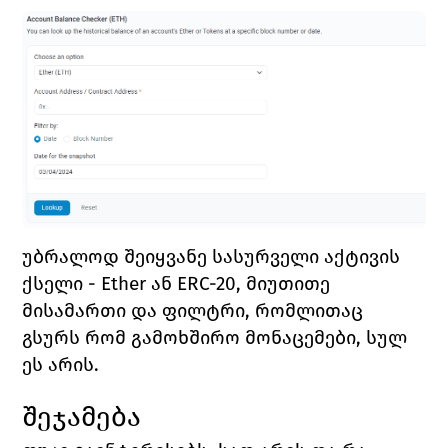
უბრალოდ შეიყვანე სასურველი აქტივის 
ქსელი - Ether ან 
ERC-20
, მიუთითე 
მისამართი და ფილტრი, რომლითაც 
გსურს რომ გამოხშირო მონაცემები, სულ 
ეს არის.
შეჯამება