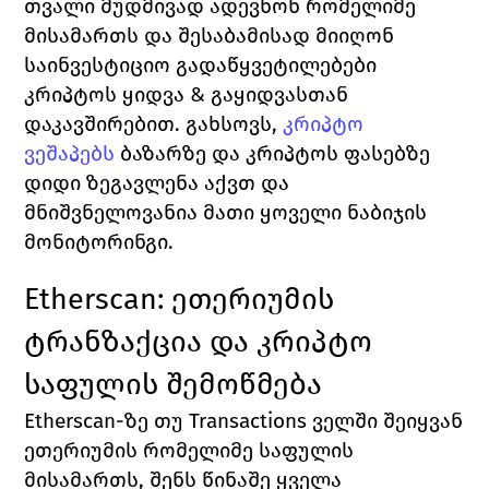
თვალი მუდმივად ადევნონ რომელიმე 
მისამართს და შესაბამისად მიიღონ 
საინვესტიციო გადაწყვეტილებები 
კრიპტოს ყიდვა & გაყიდვასთან 
დაკავშირებით. გახსოვს, 
კრიპტო 
ვეშაპებს
 ბაზარზე და კრიპტოს ფასებზე 
დიდი ზეგავლენა აქვთ და 
მნიშვნელოვანია მათი ყოველი ნაბიჯის 
მონიტორინგი. 
Etherscan: 
ეთერიუმის 
ტრანზაქცია და კრიპტო 
საფულის შემოწმება
Etherscan
-ზე თუ 
Transactions 
ველში შეიყვან 
ეთერიუმის რომელიმე საფულის 
მისამართს, შენს წინაშე ყველა 