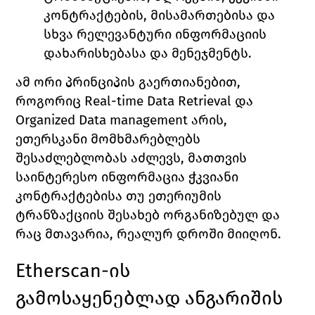
კონტრაქტების, მისამართებისა და 
სხვა რელევანტური ინფორმაციის 
დახარისხებასა და მენეჯმენტს. 
ამ ორი პრინციპის გაერთიანებით, 
როგორიც 
Real-time Data Retrieval 
და 
Organized Data management 
არის, 
ეთერსკანი მომხმარებლებს 
შესაძლებლობას აძლევს, მათთვის 
საინტერესო ინფორმაცია ჭკვიანი 
კონტრაქტებისა თუ ეთერიუმის 
ტრანზაქციის შესახებ ორგანიზებულ და 
რაც მთავარია, რეალურ დროში მიიღონ. 
Etherscan
-ის 
გამოსაყენებლად ანგარიშის 