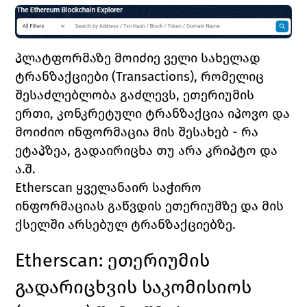
პლატფორმაზე მოიძიე ველი სახელად 
ტრანზაქციები (
Transactions)
, რომელიც 
შესაძლებლობა გაძლევს, ეთერიუმის 
ერთი, კონკრეტული ტრანზაქცია იპოვო და 
მოიძიო ინფორმაცია მის შესახებ - რა 
ეტაპზეა, გადაირიცხა თუ არა კრიპტო და 
ა.შ. 
Etherscan 
ყველანაირ საჭირო 
ინფორმაციას გაწვდის ეთერიუმზე და მის 
ქსელში არსებულ ტრანზაქციებზე. 
Etherscan: 
ეთერიუმის 
გადარიცხვის საკომისიოს 