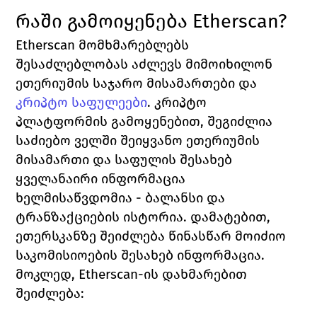
რაში გამოიყენება 
Etherscan?
Etherscan 
მომხმარებლებს 
შესაძლებლობას აძლევს მიმოიხილონ 
ეთერიუმის საჯარო მისამართები და 
კრიპტო საფულეები
.
 კრიპტო 
პლატფორმის გამოყენებით, შეგიძლია 
საძიებო ველში შეიყვანო ეთერიუმის 
მისამართი და საფულის შესახებ 
ყველანაირი ინფორმაცია 
ხელმისაწვდომია - ბალანსი და 
ტრანზაქციების ისტორია. დამატებით, 
ეთერსკანზე შეიძლება წინასწარ მოიძიო 
საკომისიოების შესახებ ინფორმაცია. 
მოკლედ, 
Etherscan
-ის დახმარებით 
შეიძლება: