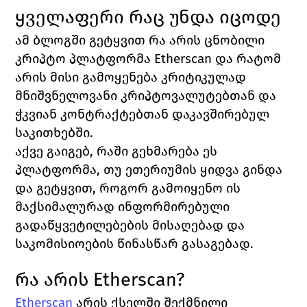
ყველაფერი რაც უნდა იცოდე
ამ ბლოგში გეტყვით რა არის ცნობილი 
კრიპტო პლატფორმა 
Etherscan 
და რატომ 
არის მისი გამოყენება კრიტიკულად 
მნიშვნელოვანი კრიპტოვალუტებთან და 
ჭკვიან კონტრაქტებთან დაკავშირებულ 
საკითხებში.
აქვე გაიგებ, რაში გეხმარება ეს 
პლატფორმა, თუ ეთერიუმის ყიდვა გინდა 
და გეტყვით, როგორ გამოიყენო ის 
მაქსიმალურად ინფორმირებული 
გადაწყვეტილებების მისაღებად და 
საკომისიოების წინასწარ გასაგებად. 
რა არის 
Etherscan?
Etherscan
არის ქსელში შექმნილი 