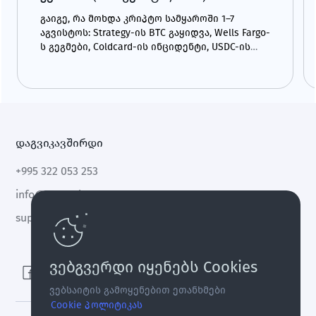
გაიგე, რა მოხდა კრიპტო სამყაროში 1–7
აგვისტოს: Strategy-ის BTC გაყიდვა, Wells Fargo-
ს გეგმები, Coldcard-ის ინციდენტი, USDC-ის
ზრდა და CLARITY Act.
დაგვიკავშირდი
+995 322 053 253
info@cryptal.com
support@cryptal.com
ვებგვერდი იყენებს Cookies
ვებსაიტის გამოყენებით ეთანხმები
Cookie პოლიტიკას