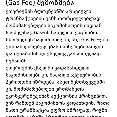
(Gas Fee) შემოწმება
ეთერიუმის ბლოკჩეინში არსებული 
ტრანზაქციების განსახორციელებლად 
მომხმარებლები საკომისიოებს იხდიან, 
რომელსაც 
Gas
-ის სახელით ვიცნობთ. 
სწორედ ეს საკომისიოები, ანუ 
Gas Fee
-ები 
ქმნიან ღირებულებას მაინერებისათვის 
და შესაბამისად ქსელიც გამართულად 
მუშაობს. 
ეთერიუმის ქსელში გადასახდელი 
საკომისიოები კი, მაღალი აქტიურობის 
პერიოდში იზრდება. ასეთ შემთხვევებში 
კი, მომხმარებლები ერთმანეთს 
ეკონკურენტებიან აუქციონის პრინციპით, 
ვინ რამდენ საკომისიოს გადაიხდის, რათა 
მათი ტრანზაქცია უფრო სწრაფად, რიგში 