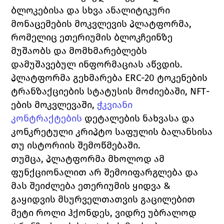
ბლოკებისა და სხვა ანალიტიკური 
მონაცემების მოკვლევის პლატფორმა, 
რომელიც ეთერიუმის ბლოკჩეინზე 
მუშაობს და მომხმარებლებს 
დამუშავებულ ინფორმაციას აწვდის. 
პლატფორმა გეხმარება 
ERC-20 
ტოკენების 
ტრანზაქციების სტატუსის მოძიებაში, 
NFT
-
ების მოკვლევაში, 
ჭკვიანი 
კონტრაქტების
 დეტალების ნახვასა და 
კონკრეტული კრიპტო საფულის ბალანსისა 
თუ ისტორიის შემოწმებაში. 
თუმცა, პლატფორმა მხოლოდ ამ 
ფუნქციონალით არ შემოიფარგლება და 
მას შეიძლება ეთერიუმის ყიდვა & 
გაყიდვის მსურველთათვის გაცილებით 
მეტი როლი ჰქონდეს, ვიდრე უბრალოდ 