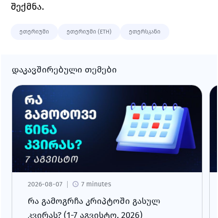
შექმნა. 
ეთერიუმი
ეთერიუმი (ETH)
ეთერსკანი
დაკავშირებული თემები
2026-08-07
7 minutes
რა გამოგრჩა კრიპტოში გასულ
კვირას? (1-7 აგვისტო, 2026)