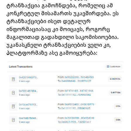
ტრანზაქცია გამოჩნდება, რომელიც ამ 
კონკრეტულ მისამართს უკავშირდება. ეს 
ტრანზაქციები ისეთ დეტალურ 
ინფორმაციასაც კი მოიცავს, როგორც 
მაგალითად გადახდილი საკომისიოებია. 
უკანასკნელი ტრანზაქციების ველი კი, 
პლატფორმაზე ასე გამოიყურება: