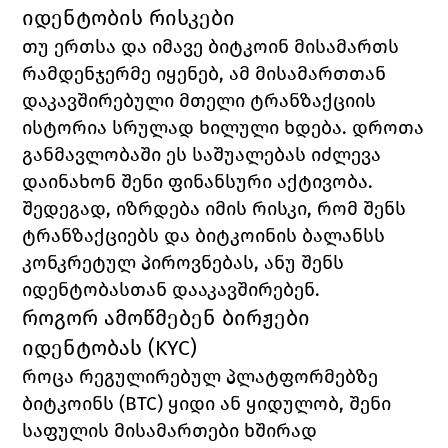
იდენტობის რისკები
თუ ერთსა და იმავე ბიტკოინ მისამართს 
რამდენჯერმე იყენებ, ამ მისამართთან 
დაკავშირებული მთელი ტრანზაქციის 
ისტორია სრულად ხილული ხდება. დროთა 
განმავლობაში ეს საშუალებას იძლევა 
დაინახონ შენი ფინანსური აქტივობა. 
შედეგად, იზრდება იმის რისკი, რომ შენს 
ტრანზაქციებს და ბიტკოინის ბალანსს 
კონკრეტულ პიროვნებას, ანუ შენს 
იდენტობასთან დააკავშირებენ.
როგორ ამოწმებენ ბირჟები 
იდენტობას (KYC)
როცა რეგულირებულ პლატფორმებზე 
ბიტკოინს (BTC) ყიდი ან ყიდულობ, შენი 
საფულის მისამართები ხშირად 