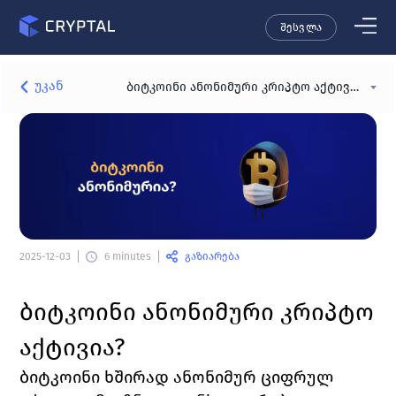
შესვლა
უკან
ბიტკოინი ანონიმური კრიპტო აქტივია?
გაზიარება
2025-12-03
6 minutes
ბიტკოინი ანონიმური კრიპტო 
აქტივია?
ბიტკოინი ხშირად ანონიმურ ციფრულ 