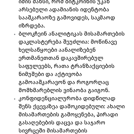
იმის შანსი, რომ ბიტკოინის უკან 
არსებული ადამიანის იდენტობა 
სააშკარაოზე გამოვიდეს, საკმაოდ 
იზრდება.
ბლოკჩეინ ანალიტიკას მისამართების 
დაკლასტერება შეუძლია: მოწინავე 
ხელსაწყოები აანალიზებენ 
ერთმანეთთან დაკავშირებულ 
საფულეებს, რათა ტრანზაქციების 
ნიმუშები და აქტივობა 
გამოააშკარავონ და როგორღაც 
მომხმარებლის ვინაობა გაიგონ.
კონფიდენციალურობა დიდწილად 
შენს ქცევაზეა დამოკიდებული: ახალი 
მისამართების გამოყენება, პირადი 
გასაღებების დაცვა და საჯარო 
სივრცეში მისამართების 