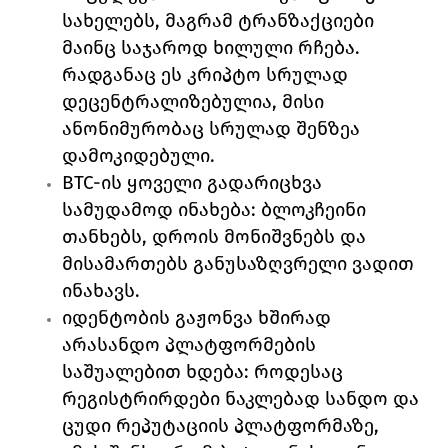
სახელებს, მაგრამ ტრანზაქციები 
მაინც საჯაროდ ხილული რჩება. 
რადგანაც ეს კრიპტო სრულად 
დეცენტრალიზებულია, მისი 
ანონიმურობაც სრულად შენზეა 
დამოკიდებული.
BTC-ის ყოველი გადარიცხვა 
სამუდამოდ ინახება: ბლოკჩეინი 
თანხებს, დროის მონიშვნებს და 
მისამართებს განუსაზღვრელი ვადით 
ინახავს.
იდენტობის გაჟონვა ხშირად 
არასანდო პლატფორმების 
საშუალებით ხდება: როდესაც 
რეგისტრირდები ნაკლებად სანდო და 
ცუდი რეპუტაციის პლატფორმაზე, 