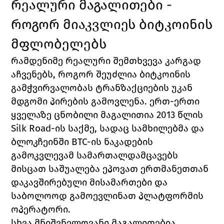
რეალური მაგალითები - 
როგორ მიაკვლიეს ბიტკოინის 
მფლობელებს
რამდენიმე რეალური შემთხვევა კარგად 
აჩვენებს, როგორ შეუძლია ბიტკოინის 
გამჭვირვალობას ტრანზაქციების უკან 
მდგომი პირების გამოვლენა. ერთ-ერთი 
ყველაზე ცნობილი მაგალითია 2013 წლის 
Silk Road-ის საქმე, სადაც სამხილებმა და 
ბლოკჩეინში BTC-ის ნაკადების 
გამოკვლევამ სამართალდამცავებს 
მისცათ საშუალება ეპოვათ ერთმანეთთან 
დაკავშირებული მისამართები და 
საბოლოოდ გამოევლინათ პლატფორმის 
ოპერატორი.
სხვა მნიშვნელოვანი მაგალითებია 