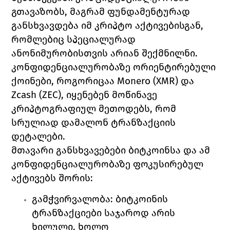
გთავაზობს, მაგრამ ფუნდამენტურად 
განსხვავდება იმ კრიპტო აქტივებისგან, 
რომლებიც სპეციალურად 
ანონიმურობისთვის არიან შექმნილნი. 
კონფიდენციალურობაზე ორიენტირებული 
ქოინები, როგორიცაა Monero (XMR) და 
Zcash (ZEC), იყენებენ მოწინავე 
კრიპტოგრაფიულ მეთოდებს, რომ 
სრულიად დამალონ ტრანზაქციის 
დეტალები.
მთავარი განსხვავებები ბიტკოინსა და ამ 
კონფიდენციალურობაზე ფოკუსირებულ 
აქტივებს შორის:
გამჭვირვალობა: ბიტკოინის 
ტრანზაქციები საჯაროდ არის 
ხილული, ხოლო 