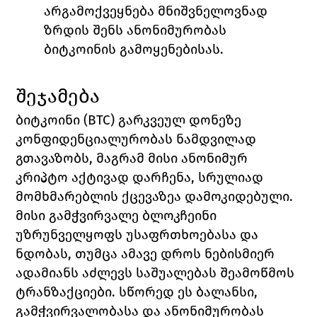
არგამოქვეყნება მნიშვნელოვნად 
ზრდის შენს ანონიმურობას 
ბიტკოინის გამოყენებისას.
შეჯამება
ბიტკოინი (BTC) გარკვეულ დონეზე 
კონფიდენციალურობას ნამდვილად 
გთავაზობს, მაგრამ მისი ანონიმურ 
კრიპტო აქტივად დარჩენა, სრულიად 
მომხმარებლის ქცევაზეა დამოკიდებული. 
მისი გამჭვირვალე ბლოკჩეინი 
უზრუნველყოფს უსაფრთხოებასა და 
ნდობას, თუმცა ამავე დროს ნებისმიერ 
ადამიანს აძლევს საშუალებას შეამოწმოს 
ტრანზაქციები. სწორედ ეს ბალანსი, 
გამჭვირვალობასა და ანონიმურობას 