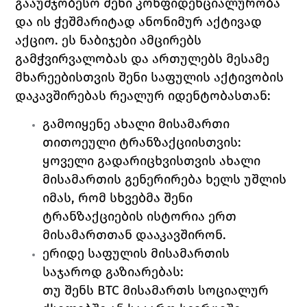
გააუმჯობესო შენი კონფიდენციალურობა 
და ის ჭეშმარიტად ანონიმურ აქტივად 
აქციო. ეს ნაბიჯები ამცირებს 
გამჭვირვალობას და ართულებს მესამე 
მხარეებისთვის შენი საფულის აქტივობის 
დაკავშირებას რეალურ იდენტობასთან:
გამოიყენე ახალი მისამართი 
თითოეული ტრანზაქციისთვის:
ყოველი გადარიცხვისთვის ახალი 
მისამართის გენერირება ხელს უშლის 
იმას, რომ სხვებმა შენი 
ტრანზაქციების ისტორია ერთ 
მისამართთან დააკავშირონ.
ერიდე საფულის მისამართის 
საჯაროდ გაზიარებას:
თუ შენს BTC მისამართს სოციალურ 