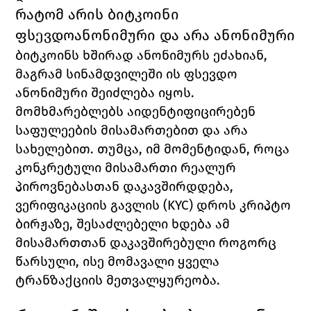
რატომ არის ბიტკოინი 
ფსევდოანონიმური და არა ანონიმური
ბიტკოინს ხშირად ანონიმურს ეძახიან, 
მაგრამ სინამდვილეში ის ფსევდო 
ანონიმური შეიძლება იყოს. 
მომხმარებლებს აიდენტიფიცირებენ 
საფულეების მისამართებით და არა 
სახელებით. თუმცა, იმ მომენტიდან, როცა 
კონკრეტული მისამართი რეალურ 
პიროვნებასთან დაკავშირდდება, 
ვერიფიკაციის გავლის (KYC) დროს კრიპტო 
ბირჟაზე, შესაძლებელი ხდება ამ 
მისამართთან დაკავშირებული როგორც 
წარსული, ისე მომავალი ყველა 
ტრანზაქციის მეთვალყურეობა.