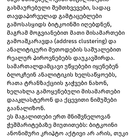
გახმაურებული შემთხვევები, სადაც 
თავდაპირველად გამტაცებლები 
გამოსასყიდს ბიტკოინში იღებდნენ, 
მაგრამ მოგვიანებით მათი მისამართები 
გამოაშკარავდა (address clustering) და 
ანალიტიკური მეთოდების საშუალებით 
რეალურ პიროვნებებს დაუკავშირდა. 
სამართალდამცავი უწყებები იყენებენ 
ბლოკჩეინ ანალიტიკის ხელსაწყოებს, 
რათა ტრანზაქციის ჯაჭვები ნახონ, 
ხელახლა გამოყენებული მისამართები 
დააკლასტერონ და ქცევითი ნიმუშები 
გაანალიზონ.
ეს მაგალითები ერთ მნიშვნელოვან 
ჭეშმარიტებაზე მიუთითებს: ბიტკოინი 
ანონიმური კრიპტო აქტივი არ არის, თუკი 