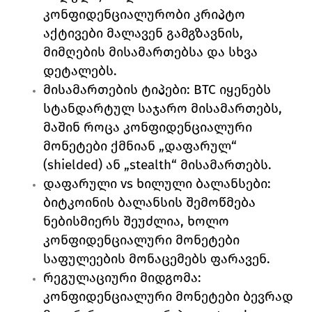
კონფიდენციალურობი კრიპტო 
აქტივები მალავენ გამგზავნის, 
მიმღების მისამართებსა და სხვა 
დეტალებს.
მისამართების ტიპები: BTC იყენებს 
სტანდარტულ საჯარო მისამართებს, 
მაშინ როცა კონფიდენციალური 
მონეტები ქმნიან „დაფარულ“ 
(shielded) ან „stealth“ მისამართებს.
დაფარული vs ხილული ბალანსები: 
ბიტკოინის ბალანსის შემოწმება 
ნებისმიერს შეუძლია, ხოლო 
კონფიდენციალური მონეტები 
საფულეების მონაცემებს ფარავენ.
რეგულაციური მიდგომა: 
კონფიდენციალური მონეტები ბევრად 