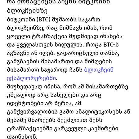
რა მონაცემებს აჩენს ბიტკოინი 
ბლოკჩეინზე
ბიტკოინი (BTC) მუშაობს საჯარო 
ბლოკჩეინზე, რაც ნიშნავს იმას, რომ 
ყოველი ტრანზაქცია მუდმივად ინახება 
და ყველასთვის ხილულია. როცა BTC-ს 
აგზავნი ან იღებ, გადარიცხული თანხა, 
გამგზავნის მისამართი და მიმღების 
მისამართი საჯაროდ ჩანს 
ბლოკჩეინ 
ექსპლორერებში
.
მიუხედავად იმისა, რომ ამ მისამართებზე 
უშუალოდ არც სახელები და არც 
იდენტობები არ წერია, ამ 
გამჭვირვალობის გამო ანალიტიკოსებს ან 
მესამე მხარეებს შეუძლიათ შენს 
ტრანზაქციებში გარკვეული კავშირები 
დაინახონ.