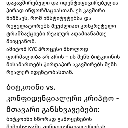
დაკავშირებული და იდენტიფიცირებულია 
პირად ინფორმაციასთან. ეს კავშირი 
ნიშნავს, რომ ინსტიტუტებსა და 
რეგულატორებს შეუძლიათ კონკრეტული 
ტრანზაქციები რეალურ ადამიანამდე 
მიიყვანონ.
ამიტომ KYC პროცესი მხოლოდ 
ფორმალობა არ არის – ის შენს ბიტკოინის 
მისამართებს პირდაპირ აკავშირებს შენს 
რეალურ იდენტობასთან.
ბიტკოინი 
vs. 
კონფიდენციალური კრიპტო - 
მთავარი განსხვავებები:
ბიტკოინი სწორად გამოყენების 
შემთხვევაში კონფიდენციალურობას 