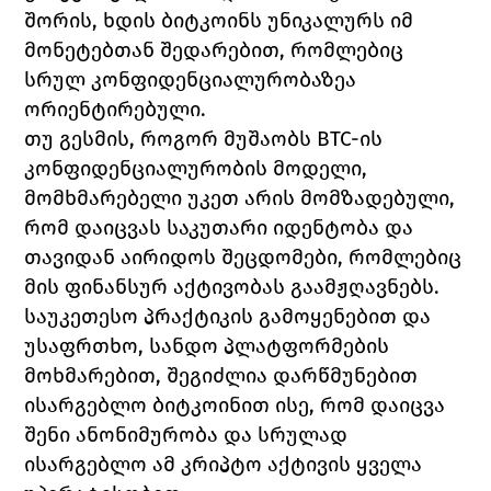
შორის, ხდის ბიტკოინს უნიკალურს იმ 
მონეტებთან შედარებით, რომლებიც 
სრულ კონფიდენციალურობაზეა 
ორიენტირებული.
თუ გესმის, როგორ მუშაობს BTC-ის 
კონფიდენციალურობის მოდელი, 
მომხმარებელი უკეთ არის მომზადებული, 
რომ დაიცვას საკუთარი იდენტობა და 
თავიდან აირიდოს შეცდომები, რომლებიც 
მის ფინანსურ აქტივობას გაამჟღავნებს.
საუკეთესო პრაქტიკის გამოყენებით და 
უსაფრთხო, სანდო პლატფორმების 
მოხმარებით, შეგიძლია დარწმუნებით 
ისარგებლო ბიტკოინით ისე, რომ დაიცვა 
შენი ანონიმურობა და სრულად 
ისარგებლო ამ კრიპტო აქტივის ყველა 