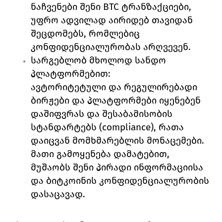
ნაჩვენები შენი BTC ტრანზაქციები, 
უფრო ადვილად აირიდებ თავიდან 
შეცდომებს, რომლებიც 
კონფიდენციალურობას არღვევენ.
სარგებლობ მხოლოდ სანდო 
პლატფორმებით:
ავტორიტეტული და რეგულირებადი 
ბირჟები და პლატფორმები იყენებენ 
დაშიფვრას და შესაბამისობის 
სტანდარტებს (compliance), რათა 
დაიცვან მომხმარებლის მონაცემები. 
მათი გამოყენება დამატებით, 
მუშაობს შენი პირადი ინფორმაციისა 
და ბიტკოინის კონფიდენციალურობის 
დასაცავად.