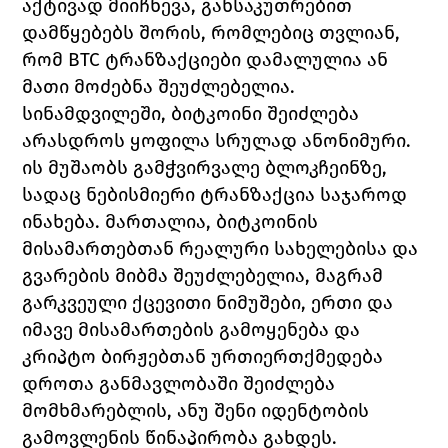
აქტივად მიიჩნევა, განსაკუთრებით 
დამწყებებს შორის, რომლებიც თვლიან, 
რომ 
BTC 
ტრანზაქციები დამალულია ან 
მათი მოძებნა შეუძლებელია. 
სინამდვილეში, ბიტკოინი შეიძლება 
არასდროს ყოფილა სრულად ანონიმური. 
ის მუშაობს გამჭვირვალე ბლოკჩეინზე, 
სადაც ნებისმიერი ტრანზაქცია საჯაროდ 
ინახება. მართალია, ბიტკოინის 
მისამართებთან რეალური სახელებისა და 
გვარების მიბმა შეუძლებელია, მაგრამ 
გარკვეული ქცევითი ნიმუშები, ერთი და 
იმავე მისამართების გამოყენება და 
კრიპტო ბირჟებთან ურთიერთქმედება 
დროთა განმავლობაში შეიძლება 
მომხმარებლის, ანუ შენი იდენტობის 
გამოვლენის წინაპირობა გახდეს.