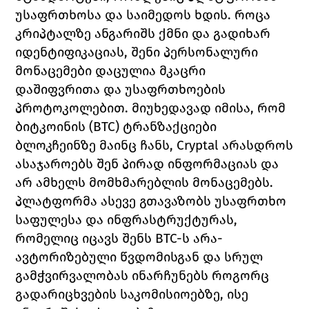
უსაფრთხოს
ა 
და საიმედოს ხდის. როცა 
კრიპტალზე ანგარიშს ქმნი და გადიხარ 
იდენტიფიკაციას, შენი პერსონალური 
მონაცემები დაცულია მკაცრი 
დაშიფვრითა და უსაფრთხოების 
პროტოკოლებით. მიუხედავად იმისა, რომ 
ბიტკოინის (BTC) ტრანზაქციები 
ბლოკჩეინზე მაინც ჩანს, Cryptal არასდროს 
ასაჯაროებს შენ პირად ინფორმაციას და 
არ ამხელს მომხმარებლის მონაცემებს.
პლატფორმა ასევე გთავაზობს უსაფრთხო 
საფულესა და ინფრასტრუქტურას, 
რომელიც იცავს შენს BTC-ს არა-
ავტორიზებული წვდომისგან და სრულ 
გამჭვირვალობას ინარჩუნებს როგორც 
გადარიცხვების საკომისიოებზე, ისე 