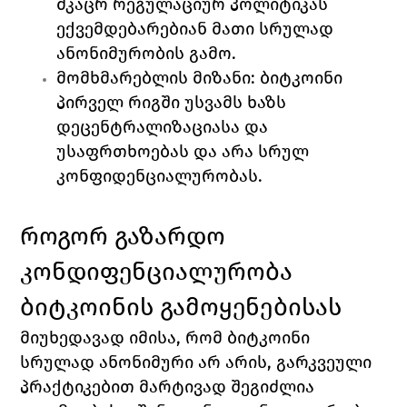
მკაცრ რეგულაციურ პოლიტიკას 
ექვემდებარებიან მათი სრულად 
ანონიმურობის გამო.
მომხმარებლის მიზანი: ბიტკოინი 
პირველ რიგში უსვამს ხაზს 
დეცენტრალიზაციასა და 
უსაფრთხოებას და არა სრულ 
კონფიდენციალურობას.
როგორ გაზარდო 
კონდიფენციალურობა 
ბიტკოინის გამოყენებისას
მიუხედავად იმისა, რომ ბიტკოინი 
სრულად ანონიმური არ არის, გარკვეული 
პრაქტიკებით მარტივად შეგიძლია 