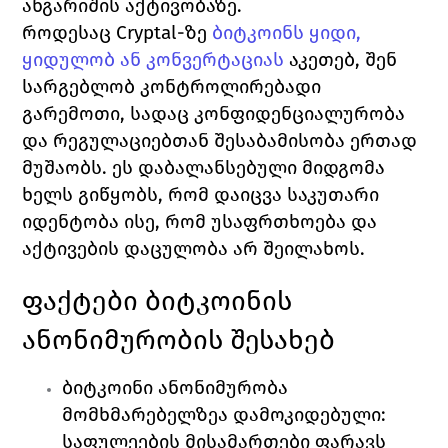
ანგარიშის აქტივობაზე.
როდესაც Cryptal-ზე 
ბიტკოინს ყიდი, 
ყიდულობ ან კონვერტაციას
 აკეთებ, შენ 
სარგებლობ კონტროლირებადი 
გარემოთი, სადაც კონფიდენციალურობა 
და რეგულაციებთან შესაბამისობა ერთად 
მუშაობს. ეს დაბალანსებული მიდგომა 
ხელს გიწყობს, რომ დაიცვა საკუთარი 
იდენტობა ისე, რომ უსაფრთხოება და 
აქტივების დაცულობა არ შეილახოს.
ფაქტები ბიტკოინის 
ანონიმურობის შესახებ
ბიტკოინი ანონიმურობა 
მომხმარებელზეა დამოკიდებული: 
საფულეების მისამართები ფარავს 