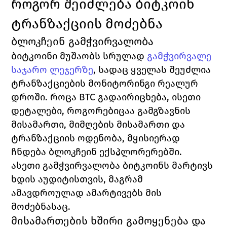
როგორ შეიძლება ბიტკოინ 
ტრანზაქციის მოძებნა
ბლოკჩეინ გამჭვირვალობა
ბიტკოინი მუშაობს სრულად 
გამჭვირვალე 
საჯარო ლეჯერზე
,
 სადაც ყველას შეუძლია 
ტრანზაქციების მონიტორინგი რეალურ 
დროში. როცა BTC გადაირიცხება, ისეთი 
დეტალები, როგორებიცაა გამგზავნის 
მისამართი, მიმღების მისამართი და 
ტრანზაქციის ოდენობა, მყისიერად 
ჩნდება ბლოკჩეინ ექსპლორერებში.
ასეთი გამჭვირვალობა ბიტკოინს მარტივს 
ხდის აუდიტისთვის, მაგრამ 
ამავდროულად ამარტივებს მის 
მოძებნასაც.
მისამართების ხშირი გამოყენება და 