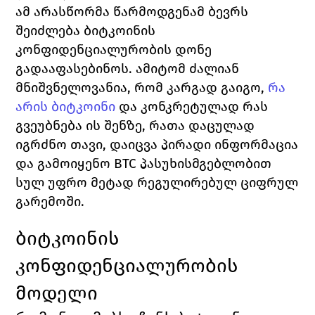
ამ არასწორმა წარმოდგენამ ბევრს 
შეიძლება ბიტკოინის 
კონფიდენციალურობის დონე 
გადააფასებინოს. ამიტომ ძალიან 
მნიშვნელოვანია, რომ კარგად გაიგო, 
რა 
არის ბიტკოინი
 და კონკრეტულად რას 
გვეუბნება ის შენზე, რათა დაცულად 
იგრძნო თავი, დაიცვა პირადი ინფორმაცია 
და გამოიყენო BTC პასუხისმგებლობით 
სულ უფრო მეტად რეგულირებულ ციფრულ 
გარემოში.
ბიტკოინის 
კონფიდენციალურობის 
მოდელი