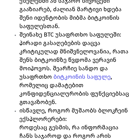
ქსელებში ან საჯარო სივრცეში 
გააზიარებ, ძალიან მარტივი ხდება 
შენი იდენტობის მიბმა ბიტკოინის 
საფულესთან.
შეინახე BTC უსაფრთხო საფულეში:
პირადი გასაღებების დაცვა 
კრიტიკულად მნიშვნელოვანია, რათა 
შენს ბიტკოინზე წვდომა ვერავინ 
მოიპოვოს. შეარჩიე სანდო და 
უსაფრთხო 
ბიტკოინის საფულე
,
რომელიც დამატებით 
კონფიდენციალურობის ფუნქციებსაც 
გთავაზობენ.
ისწავლე, როგორ მუშაობს ბლოკჩეინ 
ექსპლორერები:
როდესაც გესმის, რა ინფორმაცია 
ჩანს საჯაროდ და როგორ არის 