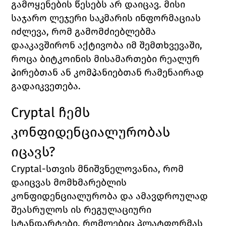
გამოყენების წესებს არ დაიცავ. მისი 
საჯარო ლეჯერი საკმარის ინფორმაციას 
იძლევა, რომ გამომძიებლებმა 
დააკავშირონ აქტივობა იმ შემთხვევაში, 
როცა ბიტკოინის მისამართები რეალურ 
პირებთან ან კომპანიებთან რამენაირად 
გადაიკვეთება.
Cryptal 
ჩემს 
კონფიდენციალურობას 
იცავს?
Cryptal-სთვის მნიშვნელოვანია, რომ 
დაიცვას მომხმარებლის 
კონფიდენციალურობა და ამავდროულად 
შეასრულოს ის რეგულაციური 
სტანდარტები, რომლებიც პლატფორმას 