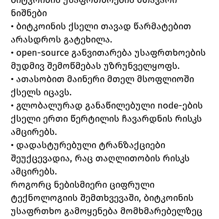
ნიშნები
• ბიტკოინის ქსელი თავად წარმატებით 
არასდროს გატეხილა.
• open-source განვითარება უსაფრთხოების 
მუდმივ შემოწმებას უზრუნველყოფს.
• ათასობით მაინერი მთელ მსოფლიოში 
ქსელს იცავს.
• გლობალურად განაწილებული node-ების 
ქსელი ერთი წერტილის ჩავარდნის რისკს 
ამცირებს.
• დადასტურებული ტრანზაქციები 
შეუქცევადია, რაც თაღლითობის რისკს 
ამცირებს.
როგორც ნებისმიერი ციფრული 
ტექნოლოგიის შემთხვევაში, ბიტკოინის 
უსაფრთხო გამოყენება მომხმარებელზეც 