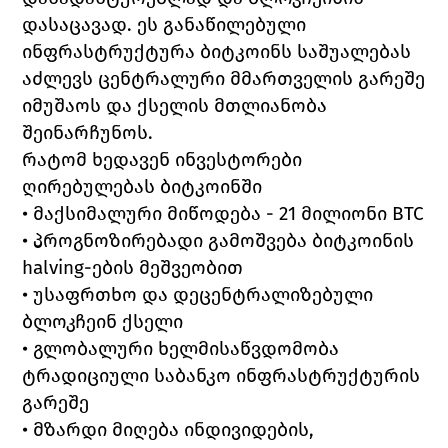
დასაცავად. ეს განაწილებული 
ინფრასტრუქტურა ბიტკოინს საშუალებას 
აძლევს ცენტრალური მმართველის გარეშე 
იმუშაოს და ქსელის მთლიანობა 
შეინარჩუნოს.
რატომ ხედავენ ინვესტორები 
ღირებულებას ბიტკოინში
• მაქსიმალური მიწოდება - 21 მილიონი BTC
• პროგნოზირებადი გამოშვება ბიტკოინის 
halving-ების მეშვეობით
• უსაფრთხო და დეცენტრალიზებული 
ბლოკჩეინ ქსელი
• გლობალური ხელმისაწვდომობა 
ტრადიციული საბანკო ინფრასტრუქტურის 
გარეშე
• მზარდი მიღება ინდივიდების, 