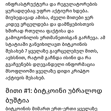
ინფრასტრუქტურა და რეგულატორების 
ყურადღებაც უფრო აქტიური ხდება.
მიუხედავად ამისა, ძველი მითები ჯერ 
კიდევ ვრცელდება და დამწყებისთვის 
ხშირად რთულია ფაქტისა და 
გამოგონილის ერთმანეთისგან გარჩევა. ამ 
სტატიაში განვიხილავთ ბიტკოინის 
შესახებ 7 ყველაზე გავრცელებულ მითს, 
ავხსნით, რატომ გაჩნდა ისინი და რა 
გვაჩვენებს დღევანდელი ინფორმაცია 
მსოფლიოში ყველაზე დიდი კრიპტო 
აქტივის შესახებ.
მითი #1: ბიტკოინი უბრალოდ 
ბუშტია
ბიტკოინის მიმართ ერთ-ერთი ყველაზე 