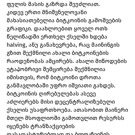
ფულის მასის გაზრდა შეუძლიათ.
კიდევ ერთი მნიშვნელოვანი 
მახასიათებელია ბიტკოინის გამოშვების 
გრაფიკი. დაახლოებით ყოველ ოთხ 
წელიწადში ერთხელ ქსელში ხდება 
halving, ანუ განახევრება, რაც მაინინგის 
გზით შექმნილი ახალი ბიტკოინების 
რაოდენობას ამცირებს. ახალი მიწოდების 
ეტაპობრივი შემცირება შექმნილია 
იმისთვის, რომ ბიტკოინი დროთა 
განმავლობაში უფრო იშვიათი გახდეს.
ბიტკოინის ღირებულებას ასევე 
აძლიერებს მისი დეცენტრალიზებული 
ქსელის უსაფრთხოება. ათასობით მაინერი 
მთელ მსოფლიოში გამოთვლით რესურსს 
იყენებს ტრანზაქციების 
დასადასტურებლად და ბლოკჩეინის 