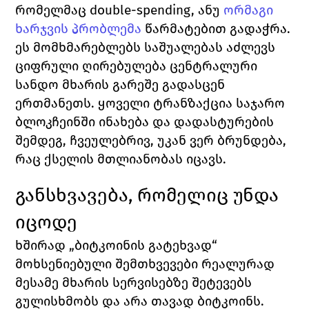
რომელმაც double-spending, ანუ 
ორმაგი 
ხარჯვის პრობლემა
 წარმატებით გადაჭრა. 
ეს მომხმარებლებს საშუალებას აძლევს 
ციფრული ღირებულება ცენტრალური 
სანდო მხარის გარეშე გადასცენ 
ერთმანეთს. ყოველი ტრანზაქცია საჯარო 
ბლოკჩეინში ინახება და დადასტურების 
შემდეგ, ჩვეულებრივ, უკან ვერ ბრუნდება, 
რაც ქსელის მთლიანობას იცავს.
განსხვავება, რომელიც უნდა 
იცოდე
ხშირად „ბიტკოინის გატეხვად“ 
მოხსენიებული შემთხვევები რეალურად 
მესამე მხარის სერვისებზე შეტევებს 
გულისხმობს და არა თავად ბიტკოინს.