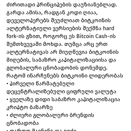
ძირითადი პრინციპების დაუზიანებლად. 
გარდა ამისა, რადგან კოდი ღიაა, 
დეველოპერებს შეუძლიათ ბიტკოინის 
ალტერნატიული ვერსიების შექმნა hard 
fork-ის გზით, როგორც ეს Bitcoin Cash-ის 
შემთხვევაში მოხდა. თუმცა არც ერთ 
ალტერნატივას არ მიუღწევია ბიტკოინის 
მიღების, საბაზრო კაპიტალიზაციისა და 
გლობალური ცნობადობის დონემდე.
რატომ ინარჩუნებს ბიტკოინი ლიდერობას
• პირველი წარმატებული 
დეცენტრალიზებული ციფრული ვალუტა
• ყველაზე დიდი საბაზრო კაპიტალიზაცია 
კრიპტო ბაზარზე
• ძლიერი გლობალური ბრენდის 
ცნობადობა
• ფართო მაინინგ და node 