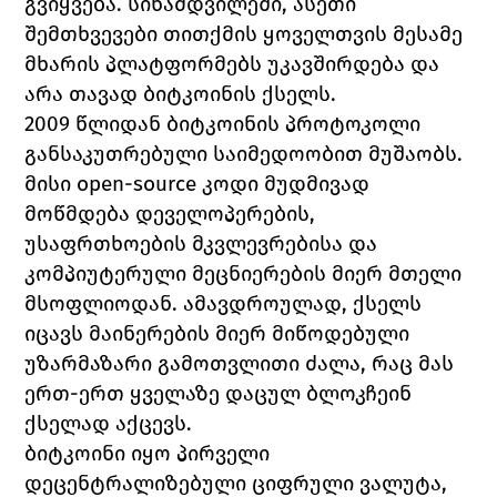
გვიყვება. სინამდვილეში, ასეთი 
შემთხვევები თითქმის ყოველთვის მესამე 
მხარის პლატფორმებს უკავშირდება და 
არა თავად ბიტკოინის ქსელს.
2009 წლიდან ბიტკოინის პროტოკოლი 
განსაკუთრებული საიმედოობით მუშაობს. 
მისი open-source კოდი მუდმივად 
მოწმდება დეველოპერების, 
უსაფრთხოების მკვლევრებისა და 
კომპიუტერული მეცნიერების მიერ მთელი 
მსოფლიოდან. ამავდროულად, ქსელს 
იცავს მაინერების მიერ მიწოდებული 
უზარმაზარი გამოთვლითი ძალა, რაც მას 
ერთ-ერთ ყველაზე დაცულ ბლოკჩეინ 
ქსელად აქცევს.
ბიტკოინი იყო პირველი 
დეცენტრალიზებული ციფრული ვალუტა, 