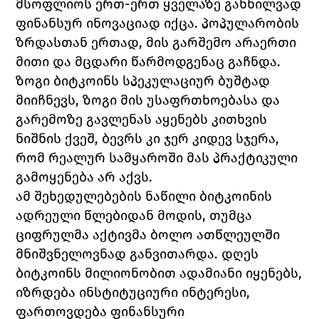
მსოფლიოს ერთ-ერთ ყველაზე განხილვად 
ფინანსურ ინოვაციად იქცა. პოპულარობის 
ზრდასთან ერთად, მის გარშემო არაერთი 
მითი და მცდარი წარმოდგენაც გაჩნდა. 
ზოგი ბიტკოინს სპეკულაციურ ბუშტად 
მიიჩნევს, ზოგი მის უსაფრთხოებასა და 
გარემოზე გავლენას აყენებს კითხვის 
ნიშნის ქვეშ, ბევრს კი ჯერ კიდევ სჯერა, 
რომ რეალურ სამყაროში მას პრაქტიკული 
გამოყენება არ აქვს.
ამ შეხედულებების ნაწილი ბიტკოინის 
ადრეული წლებიდან მოდის, თუმცა 
ციფრულმა აქტივმა ბოლო ათწლეულში 
მნიშვნელოვნად განვითარდა. დღეს 
ბიტკოინს მილიონობით ადამიანი იყენებს, 
იზრდება ინსტიტუციური ინტერესი, 
ფართოვდება ფინანსური 