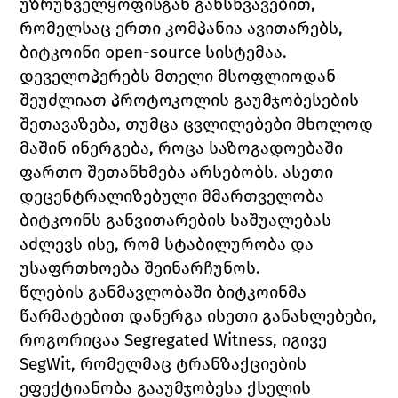
უზრუნველყოფისგან განსხვავებით, 
რომელსაც ერთი კომპანია ავითარებს, 
ბიტკოინი open-source სისტემაა. 
დეველოპერებს მთელი მსოფლიოდან 
შეუძლიათ პროტოკოლის გაუმჯობესების 
შეთავაზება, თუმცა ცვლილებები მხოლოდ 
მაშინ ინერგება, როცა საზოგადოებაში 
ფართო შეთანხმება არსებობს. ასეთი 
დეცენტრალიზებული მმართველობა 
ბიტკოინს განვითარების საშუალებას 
აძლევს ისე, რომ სტაბილურობა და 
უსაფრთხოება შეინარჩუნოს.
წლების განმავლობაში ბიტკოინმა 
წარმატებით დანერგა ისეთი განახლებები, 
როგორიცაა Segregated Witness, იგივე 
SegWit, რომელმაც ტრანზაქციების 
ეფექტიანობა გააუმჯობესა ქსელის 