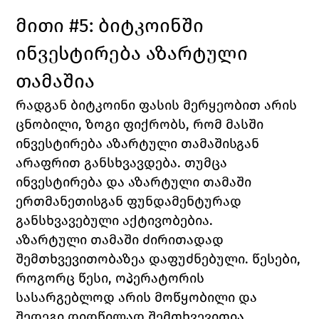
მითი #5: ბიტკოინში 
ინვესტირება აზარტული 
თამაშია
რადგან ბიტკოინი ფასის მერყეობით არის 
ცნობილი, ზოგი ფიქრობს, რომ მასში 
ინვესტირება აზარტული თამაშისგან 
არაფრით განსხვავდება. თუმცა 
ინვესტირება და აზარტული თამაში 
ერთმანეთისგან ფუნდამენტურად 
განსხვავებული აქტივობებია.
აზარტული თამაში ძირითადად 
შემთხვევითობაზეა დაფუძნებული. წესები, 
როგორც წესი, ოპერატორის 
სასარგებლოდ არის მოწყობილი და 
შედეგი დიდწილად შემთხვევითია. 