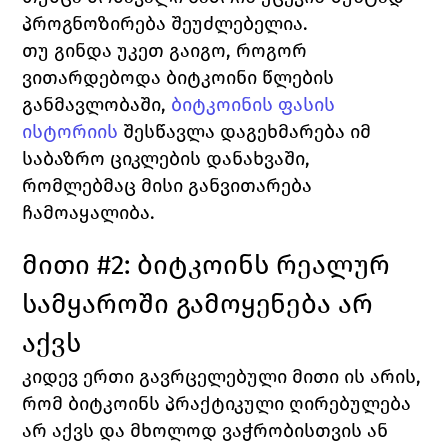
პროგნოზირება შეუძლებელია.
თუ გინდა უკეთ გაიგო, როგორ 
ვითარდებოდა ბიტკოინი წლების 
განმავლობაში, 
ბიტკოინის ფასის 
ისტორიის
 შესწავლა დაგეხმარება იმ 
საბაზრო ციკლების დანახვაში, 
რომლებმაც მისი განვითარება 
ჩამოაყალიბა.
მითი #2: ბიტკოინს რეალურ 
სამყაროში გამოყენება არ 
აქვს
კიდევ ერთი გავრცელებული მითი ის არის, 
რომ ბიტკოინს პრაქტიკული ღირებულება 
არ აქვს და მხოლოდ ვაჭრობისთვის ან 