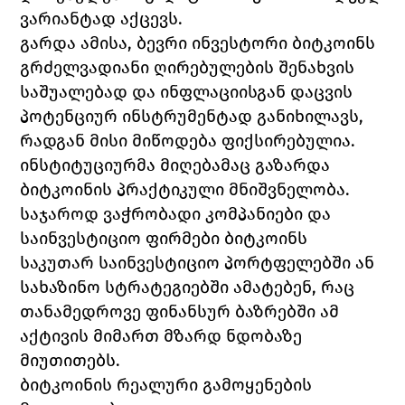
ვარიანტად აქცევს.
გარდა ამისა, ბევრი ინვესტორი ბიტკოინს 
გრძელვადიანი ღირებულების შენახვის 
საშუალებად და ინფლაციისგან დაცვის 
პოტენციურ ინსტრუმენტად განიხილავს, 
რადგან მისი მიწოდება ფიქსირებულია.
ინსტიტუციურმა მიღებამაც გაზარდა 
ბიტკოინის პრაქტიკული მნიშვნელობა. 
საჯაროდ ვაჭრობადი კომპანიები და 
საინვესტიციო ფირმები ბიტკოინს 
საკუთარ საინვესტიციო პორტფელებში ან 
სახაზინო სტრატეგიებში ამატებენ, რაც 
თანამედროვე ფინანსურ ბაზრებში ამ 
აქტივის მიმართ მზარდ ნდობაზე 
მიუთითებს.
ბიტკოინის რეალური გამოყენების 