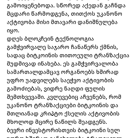
გამოიყენებოდა. სწორედ აქედან გაჩნდა 
მცდარი წარმოდგენა, თითქოს უკანონო 
აქტივობა მისი მთავარი დანიშნულება 
იყო.
დღეს ბლოკჩეინ ტექნოლოგია 
გამჭვირვალე საჯარო ჩანაწერს ქმნის, 
სადაც ბიტკოინის თითოეული ტრანზაქცია 
მუდმივად ინახება. ეს გამჭვირვალობა 
სამართალდამცავ ორგანოებს ხშირად 
უფრო უადვილებს საეჭვო აქტივობის 
გამოძიებას, ვიდრე ნაღდი ფულის 
შემთხვევაში. კვლევებიც აჩვენებს, რომ 
უკანონო ტრანზაქციები ბიტკოინის და 
მთლიანად კრიპტო ქსელის აქტივობის 
მხოლოდ მცირე ნაწილს შეადგენს.
ბევრი ინვესტორისთვის ბიტკოინი სულ 