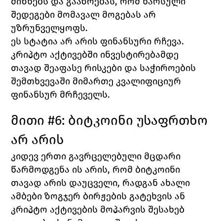
მიზნებს და გააზრებას, რომ წარსული 
შედეგები მომავალ მოგებას არ 
უზრუნველყოფს.
ეს სტატია არ არის ფინანსური რჩევა. 
კრიპტო აქტივებში ინვესტირებამდე 
თავად შეაფასე რისკები და საჭიროების 
შემთხვევაში მიმართე კვალიფიციურ 
ფინანსურ მრჩეველს.
მითი #6: ბიტკოინი უსაფრთხო 
არ არის
კიდევ ერთი გავრცელებული მცდარი 
წარმოდგენა ის არის, რომ ბიტკოინი 
თავად არის დაუცველი, რადგან ახალი 
ამბები ზოგჯერ ბირჟების გატეხვის ან 
კრიპტო აქტივების მოპარვის შესახებ 