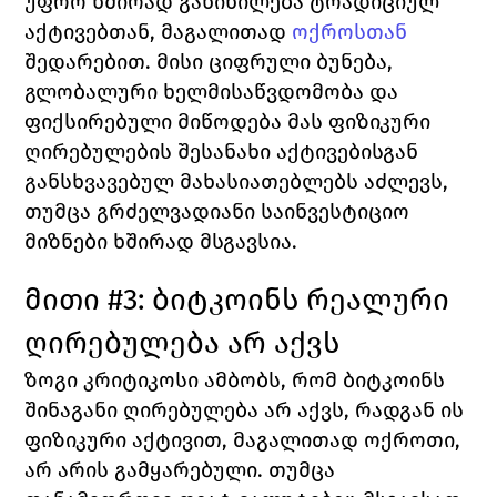
უფრო ხშირად განიხილება ტრადიციულ 
აქტივებთან, მაგალითად 
ოქროსთან
შედარებით. მისი ციფრული ბუნება, 
გლობალური ხელმისაწვდომობა და 
ფიქსირებული მიწოდება მას ფიზიკური 
ღირებულების შესანახი აქტივებისგან 
განსხვავებულ მახასიათებლებს აძლევს, 
თუმცა გრძელვადიანი საინვესტიციო 
მიზნები ხშირად მსგავსია.
მითი #3: ბიტკოინს რეალური 
ღირებულება არ აქვს
ზოგი კრიტიკოსი ამბობს, რომ ბიტკოინს 
შინაგანი ღირებულება არ აქვს, რადგან ის 
ფიზიკური აქტივით, მაგალითად ოქროთი, 
არ არის გამყარებული. თუმცა 