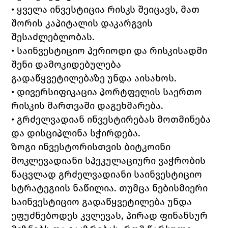
• ყველა ინვესტიცია რისკს შეიცავს, მათ 
შორის კაპიტალის დაკარგვის 
შესაძლებლობას.
• საინვესტიციო პერიოდი და რისკისადმი 
შენი დამოკიდებულება 
გადაწყვეტილებაზე უნდა აისახოს.
• დივერსიფიკაცია პორტფელის საერთო 
რისკის მართვაში დაგეხმარება.
• გრძელვადიან ინვესტირებას მოთმინება 
და დისციპლინა სჭირდება.
ზოგი ინვესტორისთვის ბიტკოინი 
მოკლევადიანი სპეკულაციური ვაჭრობის 
ნაცვლად გრძელვადიანი საინვესტიციო 
სტრატეგიის ნაწილია. თუმცა ნებისმიერი 
საინვესტიციო გადაწყვეტილება უნდა 
ეფუძნებოდეს კვლევას, პირად ფინანსურ 