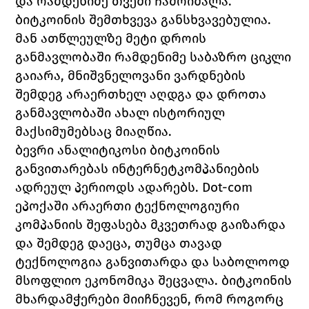
და რამდენიმე თვეში ჩამოიშალა.
ბიტკოინის შემთხვევა განსხვავებულია. 
მან ათწლეულზე მეტი დროის 
განმავლობაში რამდენიმე საბაზრო ციკლი 
გაიარა, მნიშვნელოვანი ვარდნების 
შემდეგ არაერთხელ აღდგა და დროთა 
განმავლობაში ახალ ისტორიულ 
მაქსიმუმებსაც მიაღწია.
ბევრი ანალიტიკოსი ბიტკოინის 
განვითარებას ინტერნეტკომპანიების 
ადრეულ პერიოდს ადარებს. Dot-com 
ეპოქაში არაერთი ტექნოლოგიური 
კომპანიის შეფასება მკვეთრად გაიზარდა 
და შემდეგ დაეცა, თუმცა თავად 
ტექნოლოგია განვითარდა და საბოლოოდ 
მსოფლიო ეკონომიკა შეცვალა. ბიტკოინის 
მხარდამჭერები მიიჩნევენ, რომ როგორც 