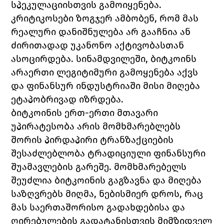
სპეკულაციისთვის გამოიყენება. 
კრიტიკოსები ზოგჯერ ამბობენ, რომ მას 
რეალური დანიშნულება არ გააჩნია ან 
ძირითადად უკანონო აქტივობასთან 
ასოცირდება. სინამდვილეში, ბიტკოინს 
არაერთი ლეგიტიმური გამოყენება აქვს 
და ფინანსურ ინდუსტრიაში მისი მიღება 
ეტაპობრივად იზრდება.
ბიტკოინის ერთ-ერთი მთავარი 
უპირატესობა არის მომხმარებლებს 
შორის პირდაპირი ტრანზაქციების 
შესაძლებლობა ტრადიციული ფინანსური 
შუამავლების გარეშე. მომხმარებელს 
შეუძლია ბიტკოინის გაგზავნა და მიღება 
საზღვრებს მიღმა, ნებისმიერ დროს, რაც 
მას საერთაშორისო გადახდებისა და 
ღირებულების გადატანისთვის მიმზიდველ 