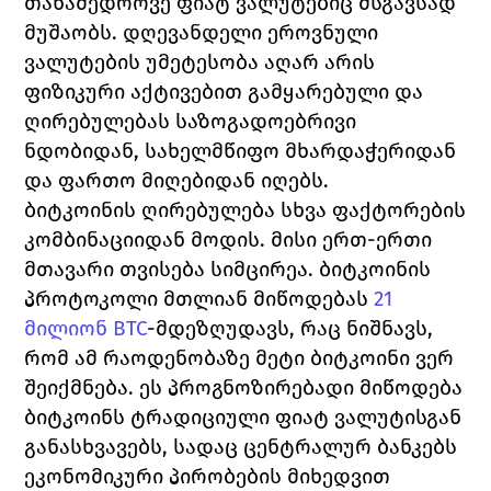
თანამედროვე ფიატ ვალუტებიც მსგავსად 
მუშაობს. დღევანდელი ეროვნული 
ვალუტების უმეტესობა აღარ არის 
ფიზიკური აქტივებით გამყარებული და 
ღირებულებას საზოგადოებრივი 
ნდობიდან, სახელმწიფო მხარდაჭერიდან 
და ფართო მიღებიდან იღებს.
ბიტკოინის ღირებულება სხვა ფაქტორების 
კომბინაციიდან მოდის. მისი ერთ-ერთი 
მთავარი თვისება სიმცირეა. ბიტკოინის 
პროტოკოლი მთლიან მიწოდებას 
21 
მილიონ BTC
-მდე
ზღუდავს, რაც ნიშნავს, 
რომ ამ რაოდენობაზე მეტი ბიტკოინი ვერ 
შეიქმნება. ეს პროგნოზირებადი მიწოდება 
ბიტკოინს ტრადიციული ფიატ ვალუტისგან 
განასხვავებს, სადაც ცენტრალურ ბანკებს 
ეკონომიკური პირობების მიხედვით 