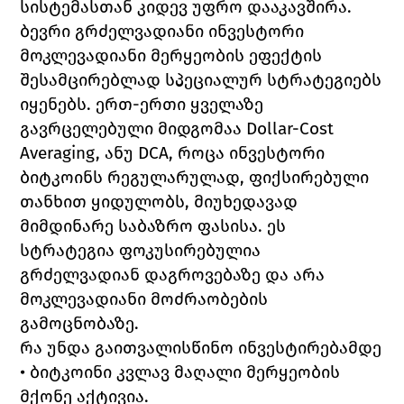
სისტემასთან კიდევ უფრო დააკავშირა.
ბევრი გრძელვადიანი ინვესტორი 
მოკლევადიანი მერყეობის ეფექტის 
შესამცირებლად სპეციალურ სტრატეგიებს 
იყენებს. ერთ-ერთი ყველაზე 
გავრცელებული მიდგომაა Dollar-Cost 
Averaging, ანუ DCA, როცა ინვესტორი 
ბიტკოინს რეგულარულად, ფიქსირებული 
თანხით ყიდულობს, მიუხედავად 
მიმდინარე საბაზრო ფასისა. ეს 
სტრატეგია ფოკუსირებულია 
გრძელვადიან დაგროვებაზე და არა 
მოკლევადიანი მოძრაობების 
გამოცნობაზე.
რა უნდა გაითვალისწინო ინვესტირებამდე
• ბიტკოინი კვლავ მაღალი მერყეობის 
მქონე აქტივია.