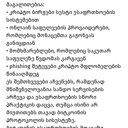
მაგალითებია:
• კრიპტო ბირჟები სუსტი უსაფრთხოების 
სისტემებით
• ონლაინ საფულეების პროვაიდერები, 
რომლებიც მონაცემთა გაჟონვას 
განიცდიან
• მომხმარებლები, რომლებიც საკუთარ 
საფულეზე წვდომას კარგავენ
• phishing შეტევები კრიპტო მფლობელების 
წინააღმდეგ
ეს შემთხვევები აჩვენებს, რამდენად 
მნიშვნელოვანია სანდო სერვისების 
არჩევა და უსაფრთხოების სწორი 
პრაქტიკის დაცვა, თუმცა ისინი არ 
მიუთითებს თავად ბიტკოინის 
პროტოკოლის სისუსტეზე.
ბიტკოინის უსაფრთხოების მთავარი 