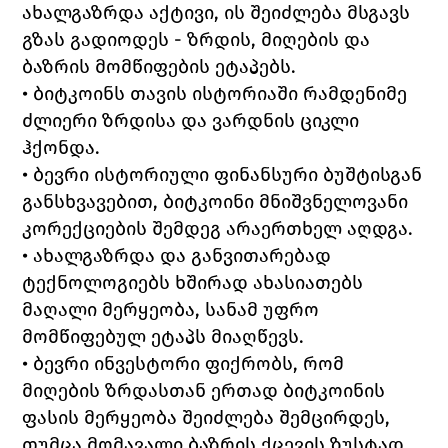
ახალგაზრდა აქტივი, ის შეიძლება მსგავს 
გზას გადიოდეს - ზრდის, მიღების და 
ბაზრის მომწიფების ეტაპებს.
• ბიტკოინს თავის ისტორიაში რამდენიმე 
ძლიერი ზრდისა და ვარდნის ციკლი 
ჰქონდა.
• ბევრი ისტორიული ფინანსური ბუშტისგან 
განსხვავებით, ბიტკოინი მნიშვნელოვანი 
კორექციების შემდეგ არაერთხელ აღდგა.
• ახალგაზრდა და განვითარებად 
ტექნოლოგიებს ხშირად ახასიათებს 
მაღალი მერყეობა, სანამ უფრო 
მომწიფებულ ეტაპს მიაღწევს.
• ბევრი ინვესტორი ფიქრობს, რომ 
მიღების ზრდასთან ერთად ბიტკოინის 
ფასის მერყეობა შეიძლება შემცირდეს, 
თუმცა მომავალი ბაზრის ქცევის ზუსტად 