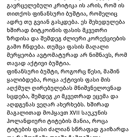
გავრცელებული კრიტიკა ის არის, რომ ის 
თითქოს ფინანსური ბუშტია, რომელიც 
ადრე თუ გვიან გასკდება. ეს შეხედულება 
ხშირად ბიტკოინის ფასის მკვეთრი 
ზრდისა და შემდეგ ძლიერი კორექციების 
გამო ჩნდება. თუმცა ფასის მაღალი 
მერყეობა ავტომატურად არ ნიშნავს, რომ 
თავად აქტივი ბუშტია.
ფინანსური ბუშტი, როგორც წესი, მაშინ 
ყალიბდება, როცა აქტივის ფასი მის 
აღქმულ ღირებულებას მნიშვნელოვნად 
სცდება, შემდეგ კი მკვეთრად ეცემა და 
აღდგენას ვეღარ ახერხებს. ხშირად 
მაგალითად მოჰყავთ XVII საუკუნის 
ჰოლანდიური ტიტების მანია, როცა 
ტიტების ფასი ძალიან სწრაფად გაიზარდა 