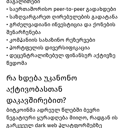
მაგალითები
• საერთაშორისო peer-to-peer გადახდები
• საზღვარგარეთ ღირებულების გადატანა
• გრძელვადიანი ინვესტიცია და ქონების 
შენარჩუნება
• კომპანიის სახაზინო რეზერვები
• პორტფელის დივერსიფიკაცია
• დეცენტრალიზებულ ფინანსურ აქტივზე 
წვდომა
რა ხდება უკანონო 
აქტივობასთან 
დაკავშირებით?
ბიტკოინმა ადრეულ წლებში ბევრი 
ნეგატიური ყურადღება მიიღო, რადგან ის 
გარკვეულ dark web პლატფორმებზე 