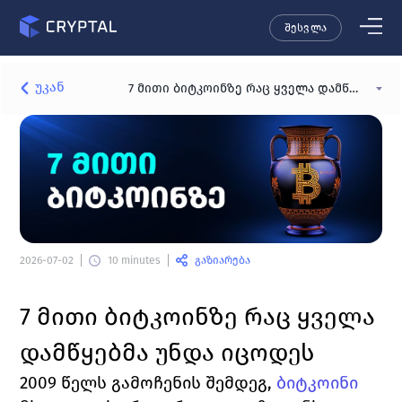
შესვლა
უკან
7 მითი ბიტკოინზე რაც ყველა დამწყებმა უნდა იცოდეს
გაზიარება
2026-07-02
10 minutes
7 
მითი ბიტკოინზე რაც ყველა 
დამწყებმა უნდა იცოდეს
2009 წელს გამოჩენის შემდეგ, 
ბიტკოინი 