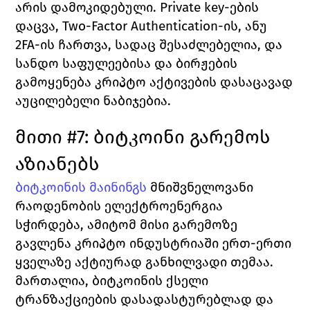
არის დამოკიდებული. Private key-ების 
დაცვა, Two-Factor Authentication-ის, ანუ 
2FA-ის ჩართვა, სადაც შესაძლებელია, და 
სანდო საფულეებისა და ბირჟების 
გამოყენება კრიპტო აქტივების დასაცავად 
აუცილებელი ნაბიჯებია.
მითი #7: ბიტკოინი გარემოს 
აზიანებს
ბიტკოინის მაინინგს
 მნიშვნელოვანი 
რაოდენობის ელექტროენერგია 
სჭირდება, ამიტომ მისი გარემოზე 
გავლენა კრიპტო ინდუსტრიაში ერთ-ერთი 
ყველაზე აქტიურად განხილვადი თემაა. 
მართალია, ბიტკოინის ქსელი 
ტრანზაქციების დასადასტურებლად და 