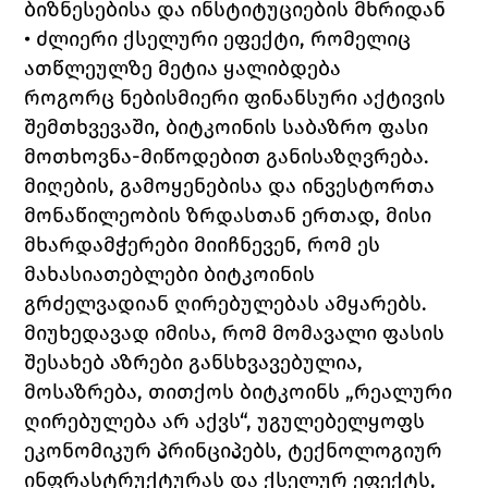
ბიზნესებისა და ინსტიტუციების მხრიდან
• ძლიერი ქსელური ეფექტი, რომელიც 
ათწლეულზე მეტია ყალიბდება
როგორც ნებისმიერი ფინანსური აქტივის 
შემთხვევაში, ბიტკოინის საბაზრო ფასი 
მოთხოვნა-მიწოდებით განისაზღვრება. 
მიღების, გამოყენებისა და ინვესტორთა 
მონაწილეობის ზრდასთან ერთად, მისი 
მხარდამჭერები მიიჩნევენ, რომ ეს 
მახასიათებლები ბიტკოინის 
გრძელვადიან ღირებულებას ამყარებს.
მიუხედავად იმისა, რომ მომავალი ფასის 
შესახებ აზრები განსხვავებულია, 
მოსაზრება, თითქოს ბიტკოინს „რეალური 
ღირებულება არ აქვს“, უგულებელყოფს 
ეკონომიკურ პრინციპებს, ტექნოლოგიურ 
ინფრასტრუქტურას და ქსელურ ეფექტს, 