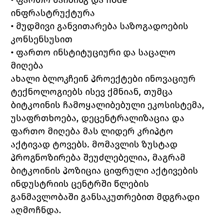
ინფრასტრუქტურა
• მუდმივი განვითარება საზოგადოების 
კონსენსუსით
• ფართო ინსტიტუციური და საცალო 
მიღება
ახალი ბლოკჩეინ პროექტები ინოვაციურ 
ტექნოლოგიებს ისევ ქმნიან, თუმცა 
ბიტკოინის ჩამოყალიბებული ეკოსისტემა, 
უსაფრთხოება, დეცენტრალიზაცია და 
ფართო მიღება მას ლიდერ კრიპტო 
აქტივად ტოვებს. მომავლის ზუსტად 
პროგნოზირება შეუძლებელია, მაგრამ 
ბიტკოინის პოზიცია ციფრული აქტივების 
ინდუსტრიის ცენტრში წლების 
განმავლობაში განსაკუთრებით მდგრადი 
აღმოჩნდა.