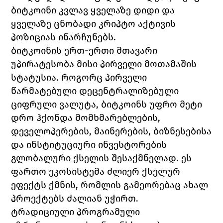
ბიტკოინი კვლავ ყველაზე დიდი და 
ყველაზე ცნობადი კრიპტო აქტივის 
პოზიციას ინარჩუნებს.
ბიტკოინის ერთ-ერთი მთავარი 
უპირატესობა მისი პირველი მოთამაშის 
სტატუსია. როგორც პირველი 
წარმატებული დეცენტრალიზებული 
ციფრული ვალუტა, ბიტკოინს უფრო მეტი 
დრო ჰქონდა მომხმარებლების, 
დეველოპერების, მაინერების, ბიზნესებისა 
და ინსტიტუციური ინვესტორების 
გლობალური ქსელის შესაქმნელად. ეს 
ფართო ეკოსისტემა ძლიერ ქსელურ 
ეფექტს ქმნის, რომლის გამეორებაც ახალ 
პროექტებს ძალიან უჭირთ.
ტრადიციული პროგრამული 