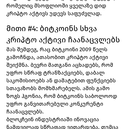
რომელიც მსოფლიოში ყველაზე დიდ 
კრიპტო აქტივს უდევს საფუძვლად.
მითი #4: ბიტკოინს სხვა 
კრიპტო აქტივი ჩაანაცვლებს
მას შემდეგ, რაც ბიტკოინი 2009 წელს 
გამოჩნდა, ათასობით კრიპტო აქტივი 
შეიქმნა. ბევრი მათგანი აცხადებს, რომ 
უფრო სწრაფ ტრანზაქციებს, დაბალ 
საკომისიოებს ან დამატებით ფუნქციებს 
სთავაზობს მომხმარებელს. ამის გამო 
ზოგს ჰგონია, რომ ბიტკოინს საბოლოოდ 
უფრო განვითარებული კონკურენტი 
ჩაანაცვლებს.
ბლოკჩეინ ინდუსტრიაში ინოვაცია 
ნამდვილად სწრაფად ვითარდება, თუმცა 