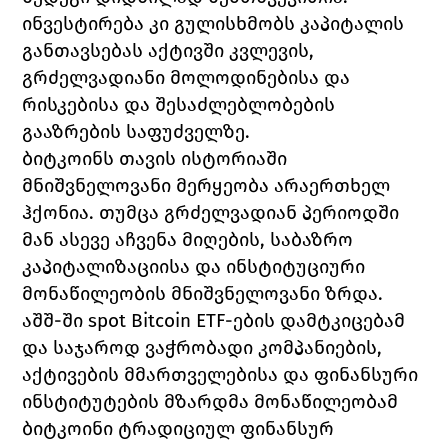
ინვესტირება კი გულისხმობს კაპიტალის 
განთავსებას აქტივში კვლევის, 
გრძელვადიანი მოლოდინებისა და 
რისკებისა და შესაძლებლობების 
გააზრების საფუძველზე.
ბიტკოინს თავის ისტორიაში 
მნიშვნელოვანი მერყეობა არაერთხელ 
ჰქონია. თუმცა გრძელვადიან პერიოდში 
მან ასევე აჩვენა მიღების, საბაზრო 
კაპიტალიზაციისა და ინსტიტუციური 
მონაწილეობის მნიშვნელოვანი ზრდა. 
აშშ-ში spot Bitcoin ETF-ების დამტკიცებამ 
და საჯაროდ ვაჭრობადი კომპანიების, 
აქტივების მმართველებისა და ფინანსური 
ინსტიტუტების მზარდმა მონაწილეობამ 
ბიტკოინი ტრადიციულ ფინანსურ 