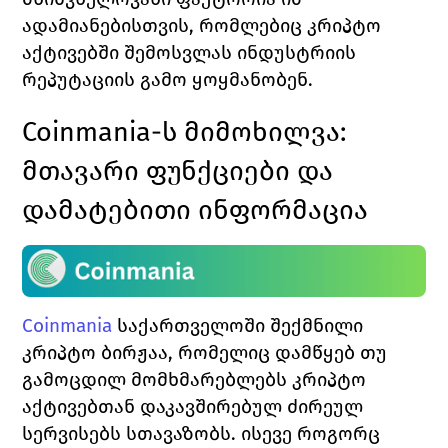
ადამიანებისთვის, რომლებიც კრიპტო 
აქტივებში შემოსვლას ინდუსტრიის 
რეპუტაციის გამო ყოყმანობენ.
Coinmania-
ს მიმოხილვა: 
მთავარი ფუნქციები და 
დამატებითი ინფორმაცია
Coinmania
საქართველოში შექმნილი 
კრიპტო ბირჟაა, რომელიც დამწყებ თუ 
გამოცდილ მომხმარებლებს კრიპტო 
აქტივებთან დაკავშირებულ ძირეულ 
სერვისებს სთავაზობს. ისევე როგორც 