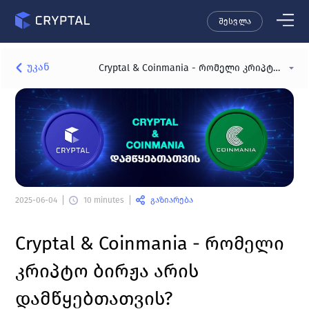
შესვლა
უკან
Cryptal & Coinmania - რომელი კრიპტო ბირჟა არის დამწყებთათვის?
გაზიარება
2025-06-04
10 minutes
Cryptal & Coinmania - რომელი 
კრიპტო ბირჟა არის 
დამწყებთათვის?