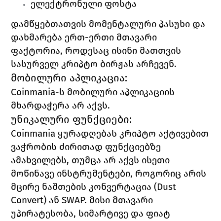
ელექტრონული ფოსტა
დამწყებთათვის მომენტალური პასუხი და 
დახმარება ერთ-ერთი მთავარი 
ფაქტორია, როდესაც ისინი მათთვის 
სასურველ კრიპტო ბირჟას არჩევენ. 
მობილური აპლიკაცია:
Coinmania-ს მობილური აპლიკაციის 
მხარდაჭერა არ აქვს. 
უნიკალური ფუნქციები:
Coinmania 
ყურადღებას კრიპტო აქტივებით 
ვაჭრობის ძირითად ფუნქციებზე 
ამახვილებს, თუმცა არ აქვს ისეთი 
მოწინავე ინსტრუმენტები, როგორიც არის 
მცირე ნაშთების კონვერტაცია (
Dust 
Convert) 
ან SWAP. მისი მთავარი 
უპირატესობა, სიმარტივე და ფიატ 