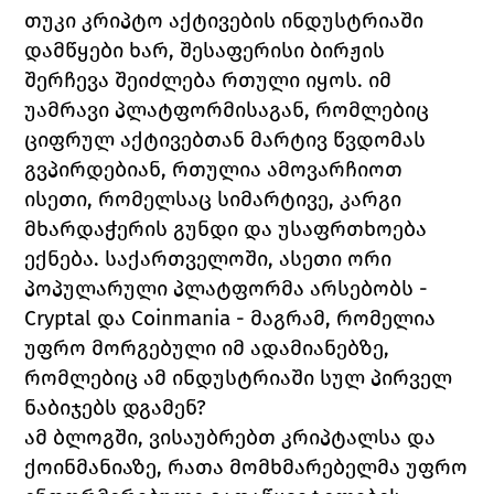
თუკი კრიპტო აქტივების ინდუსტრიაში 
დამწყები ხარ, შესაფერისი ბირჟის 
შერჩევა შეიძლება რთული იყოს. იმ 
უამრავი პლატფორმისაგან, რომლებიც 
ციფრულ აქტივებთან მარტივ წვდომას 
გვპირდებიან, რთულია ამოვარჩიოთ 
ისეთი, რომელსაც სიმარტივე, კარგი 
მხარდაჭერის გუნდი და უსაფრთხოება 
ექნება. საქართველოში, ასეთი ორი 
პოპულარული პლატფორმა არსებობს - 
Cryptal 
და 
Coinmania 
- 
მაგრამ, რომელია 
უფრო მორგებული იმ ადამიანებზე, 
რომლებიც ამ ინდუსტრიაში სულ პირველ 
ნაბიჯებს დგამენ?
ამ ბლოგში, ვისაუბრებთ 
კრიპტალსა 
და 
ქოინმანიაზე
, რათა მომხმარებელმა უფრო 