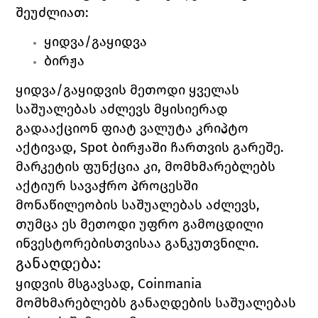
შეუძლიათ:
ყიდვა/გაყიდვა
ბირჟა
ყიდვა
/
გაყიდვის 
მეთოდი ყველას 
საშუალებას აძლევს მყისიერად 
გადააქციონ ფიატ ვალუტა კრიპტო 
აქტივად, 
Spot 
ბირჟაში ჩართვის გარეშე. 
მარკეტის 
ფუნქცია კი, მომხმარებლებს 
აქტიურ სავაჭრო პროცესში 
მონაწილეობის საშუალებას აძლევს, 
თუმცა ეს მეთოდი უფრო გამოცდილი 
ინვესტორებისთვისაა განკუთვნილი. 
განაღდება:
ყიდვის მსგავსად, 
Coinmania 
მომხმარებლებს განაღდების საშუალებას 