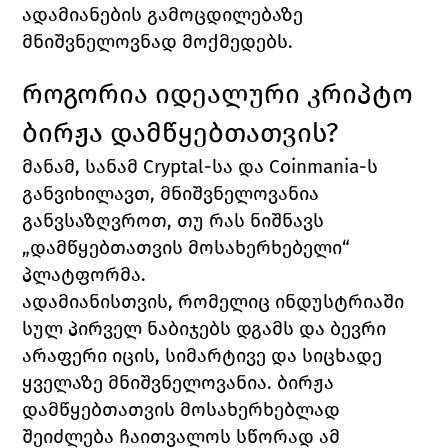
ადამიანების გამოცდილებაზე 
მნიშვნელოვნად მოქმედებს.  
როგორია იდეალური კრიპტო 
ბირჟა დამწყებთათვის?
მანამ, სანამ 
Cryptal-
სა და 
Coinmania
-ს 
განვიხილავთ, მნიშვნელოვანია 
განვსაზღვროთ, თუ რას ნიშნავს 
„დამწყებთათვის მოსახერხებელი“ 
პლატფორმა. 
ადამიანისთვის, რომელიც ინდუსტრიაში 
სულ პირველ ნაბიჯებს დგამს და ბევრი 
არაფერი იცის, სიმარტივე და სიცხადე 
ყველაზე მნიშვნელოვანია. ბირჟა 
დამწყებთათვის მოსახერხებლად 
შეიძლება ჩაითვალოს სწორად ამ 