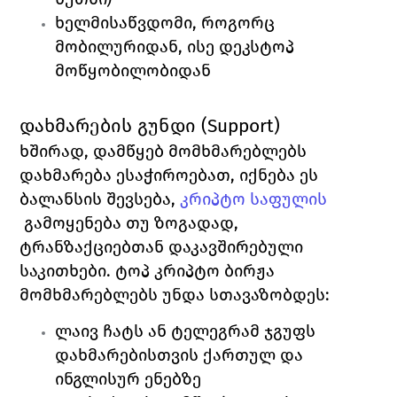
ხელმისაწვდომი, როგორც 
მობილურიდან, ისე დეკსტოპ 
მოწყობილობიდან
დახმარების გუნდი (Support)
ხშირად, დამწყებ მომხმარებლებს 
დახმარება ესაჭიროებათ, იქნება ეს 
ბალანსის შევსება, 
კრიპტო საფულის
გამოყენება თუ ზოგადად, 
ტრანზაქციებთან დაკავშირებული 
საკითხები. ტოპ კრიპტო ბირჟა 
მომხმარებლებს უნდა სთავაზობდეს:
ლაივ ჩატს ან ტელეგრამ ჯგუფს 
დახმარებისთვის 
ქართულ 
და 
ინგლისურ 
ენებზე