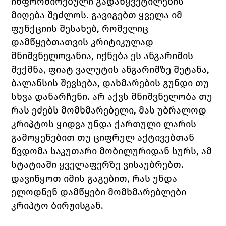
ინფორმირებული გადაწყვეტილების 
მიღება შეძლოს. გავიგებთ ყველა იმ 
ფუნქციის შესახებ, რომელიც 
დამწყებთათვის კრიტიკულად 
მნიშვნელოვანია, იქნება ეს ანგარიშის 
შექმნა, ფიატ ვალუტის ანგარიშზე შეტანა, 
ბალანსის შევსება, დახმარების გუნდი თუ 
სხვა დანარჩენი. არ აქვს მნიშვნელობა თუ 
რას ეძებს მომხმარებელი, მას უბრალოდ 
კრიპტოს ყიდვა
 უნდა ქართული 
ლარის 
გამოყენებით
 თუ ციფრულ აქტივებთან 
წვდომა საკუთარი მობილურიდან სურს, ამ 
სტატიაში ყველაფერზე ვისაუბრებთ.
დავიწყოთ იმის გაგებით, რას უნდა 
ელოდნენ დამწყები მომხმარებლები 
კრიპტო ბირჟისგან. 