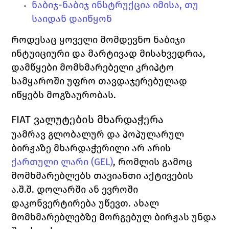
ნაბიჯ-ნაბიჯ ინსტრუქცია იმისა, თუ 
საიდან დაიწყონ
როდესაც ყოველი მომდევნო ნაბიჯი 
ინტუიციური და მარტივად მისახვედრია, 
დამწყები მომხმარებელი კრიპტო 
სამყაროში უფრო თავდაჯერებულად 
იწყებს მოგზაურობას. 
FIAT ვალუტების მხარდაჭერა
უამრავ გლობალურ და პოპულარულ 
ბირჟაზე მხარდაჭერილი არ არის 
ქართული ლარი (
GEL)
,
რომლის გამოც 
მომხმარებლებს თავიანთი აქტივების 
ა.შ.შ. დოლარში ან ევროში 
დაკონვერტირება უწევთ. ახალ 
მომხმარებლებზე მორგებულ ბირჟას უნდა 