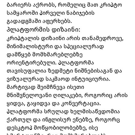
ბარიერს აქრობს, რომელიც მათ კრიპტო 
სამყაროში პირველი ნაბიჯების 
გადადგმაში აფერხებს.
პლატფორმის დიზაინი:
კრიპტალის დიზაინი არის თანამედროვე, 
მინიმალისტური და სპეციალურად 
დამწყებ მომხმარებლებზე 
ორიენტირებული. პლატფორმა 
თავისუფალია ზედმეტი ნიშნებისაგან და 
ვიზუალურად საკმაოდ ინტუიციურია. 
მარტივად შეიმჩნევა ისეთი 
მნიშვნელოვანი ღილაკები, როგორიც არის 
ყიდვა
, 
გაყიდვა 
და 
კონვერტაცია
. 
პლატფორმა სრულად ხელმისაწვდომია 
ქართულ და ინგლისურ ენებზე, როგორც 
დესკტოპ მოწყობილობებზე, ისე 