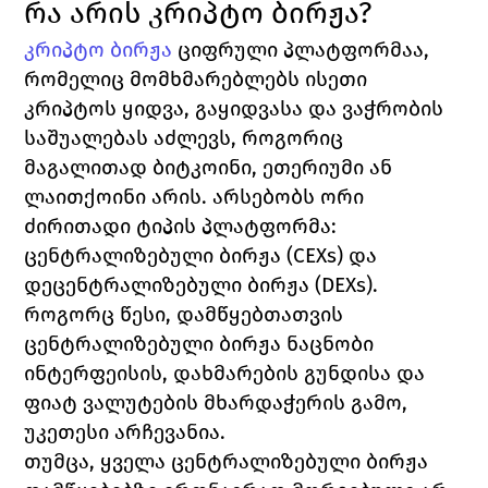
რა არის კრიპტო ბირჟა?
კრიპტო ბირჟა
 ციფრული პლატფორმაა, 
რომელიც მომხმარებლებს ისეთი 
კრიპტოს ყიდვა, გაყიდვასა და ვაჭრობის 
საშუალებას აძლევს, როგორიც 
მაგალითად ბიტკოინი, ეთერიუმი ან 
ლაითქოინი არის. არსებობს ორი 
ძირითადი ტიპის პლატფორმა: 
ცენტრალიზებული ბირჟა (CEXs) 
და 
დეცენტრალიზებული ბირჟა (
DEXs)
. 
როგორც წესი, დამწყებთათვის 
ცენტრალიზებული ბირჟა ნაცნობი 
ინტერფეისის, დახმარების გუნდისა და 
ფიატ ვალუტების მხარდაჭერის გამო, 
უკეთესი არჩევანია.  
თუმცა, ყველა ცენტრალიზებული ბირჟა 