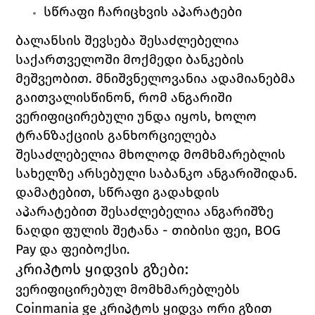
სწრაფი ჩარიცხვის აპარატები
ბალანსის შევსება შესაძლებელია 
საქართველოში მოქმედი ბანკების 
მეშვეობით. მნიშვნელოვანია ადამიანებმა 
გაითვალისწინონ, რომ ანგარიში 
ვერიფიცირებული უნდა იყოს, ხოლო 
ტრანზაქციის განხორციელება 
შესაძლებელია მხოლოდ მომხმარებლის 
სახელზე არსებული საბანკო ანგარიშიდან. 
დამატებით, სწრაფი გადახდის 
აპარატებით შესაძლებელია ანგარიშზე 
ნაღდი ფულის შეტანა - თიბისი ფეი, 
BOG 
Pay 
და ფეიბოქსი. 
კრიპტოს ყიდვის გზები:
ვერიფიცირებულ მომხმარებლებს 
Coinmania ge 
კრიპტოს ყიდვა ორი გზით 