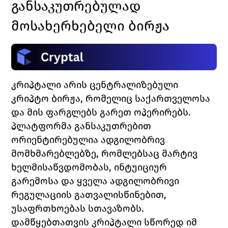
განსაკუთრებულად 
მოსახერხებელი ბირჟა 
კრიპტალი 
არის ცენტრალიზებული 
კრიპტო ბირჟა, რომელიც საქართველოსა 
და მის ფარგლებს გარეთ ოპერირებს. 
პლატფორმა განსაკუთრებით 
ორიენტირებულია ადგილობრივ 
მომხმარებლებზე, რომლებსაც მარტივ 
ხელმისაწვდომობას, ინტუიციურ 
გარემოსა და ყველა ადგილობრივი 
რეგულაციის გათვალისწინებით, 
უსაფრთხოებას სთავაზობს. 
დამწყებთათვის კრიპტალი სწორედ იმ 