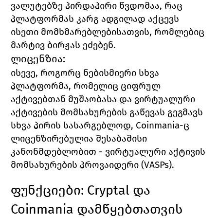
ვალუტებზე პირდაპირი წვდომაა, რაც 
პლატფორმას კარგ ადგილად აქცევს 
ისეთი მომხმარებლებისათვის, რომლებიც 
მარტივ ბირჟას ეძებენ. 
ლიცენზია:
ისევე, როგორც ნებისმიერი სხვა 
პლატფორმა, რომელიც ციფრულ 
აქტივებთან მუშაობასა და ვირტუალური 
აქტივების მომსახურების გაწევას გეგმავს 
სხვა პირის სასარგებლოდ, 
Coinmania
-ც 
ლიცენზირებულია შესაბამისი 
კანონმდებლობით - ვირტუალური აქტივის 
მომსახურების პროვაიდერი (
VASPs). 
ფუნქციები: 
Cryptal 
და 
Coinmania 
დამწყებთათვის