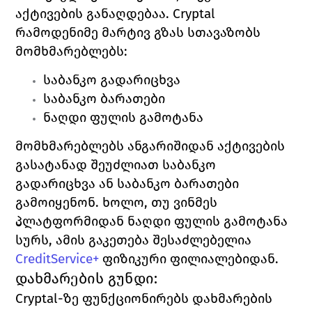
აქტივების განაღდებაა. 
Cryptal 
რამოდენიმე მარტივ გზას სთავაზობს 
მომხმარებლებს:
საბანკო გადარიცხვა
საბანკო ბარათები
ნაღდი ფულის გამოტანა
მომხმარებლებს ანგარიშიდან აქტივების 
გასატანად შეუძლიათ საბანკო 
გადარიცხვა ან საბანკო ბარათები 
გამოიყენონ. ხოლო, თუ ვინმეს 
პლატფორმიდან ნაღდი ფულის გამოტანა 
სურს, ამის გაკეთება შესაძლებელია 
CreditService+
ფიზიკური ფილიალებიდან. 
დახმარების გუნდი:
Cryptal
-ზე ფუნქციონირებს დახმარების 