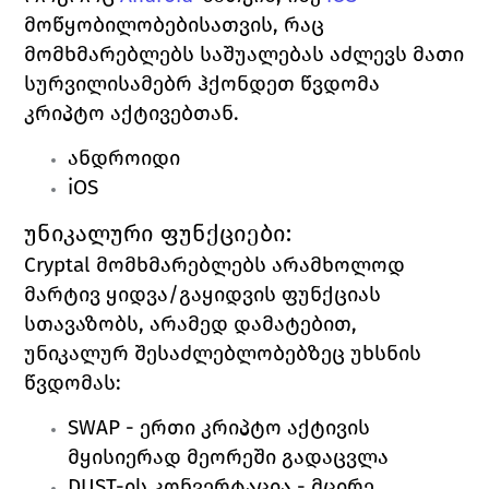
მოწყობილობებისათვის, რაც 
მომხმარებლებს საშუალებას აძლევს მათი 
სურვილისამებრ ჰქონდეთ წვდომა 
კრიპტო აქტივებთან. 
ანდროიდი
iOS
უნიკალური ფუნქციები:
Cryptal 
მომხმარებლებს არამხოლოდ 
მარტივ ყიდვა/გაყიდვის ფუნქციას 
სთავაზობს, არამედ დამატებით, 
უნიკალურ შესაძლებლობებზეც უხსნის 
წვდომას: 
SWAP
- ერთი კრიპტო აქტივის 
მყისიერად მეორეში გადაცვლა
DUST-ის კონვერტაცია
 - მცირე 