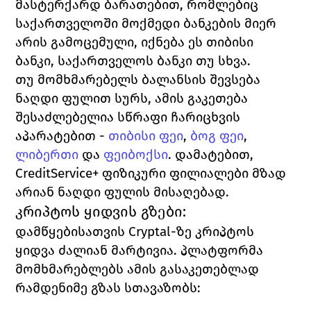
მასტერქარდ ბარათებით, რომლებიც 
საქართველოში მოქმედი ბანკების მიერ 
არის გამოცემული, იქნება ეს თიბისი 
ბანკი, საქართველოს ბანკი თუ სხვა. 
თუ მომხმარებელს ბალანსის შევსება 
ნაღდი ფულით სურს, ამის გაკეთება 
შესაძლებელია სწრაფი ჩარიცხვის 
აპარატებით - 
თიბისი ფეი
, 
ბოგ ფეი
, 
ლიბერთი
და 
ფეიბოქსი
. 
დამატებით, 
CreditService+ 
ფიზიკური ფილიალები მზად 
არიან ნაღდი ფულის მისაღებად. 
კრიპტოს ყიდვის გზები:
დამწყებისათვის 
Cryptal-
ზე კრიპტოს 
ყიდვა ძალიან მარტივია. პლატფორმა 
მომხმარებლებს ამის გასაკეთებლად 
რამდენიმე გზას სთავაზობს: