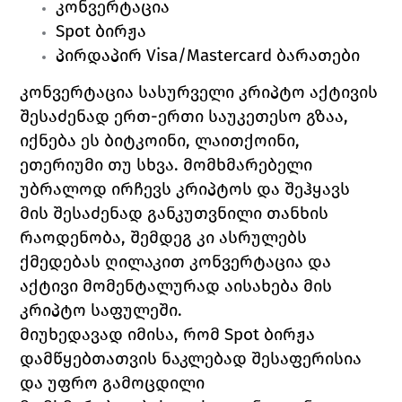
კონვერტაცია
Spot 
ბირჟა
პირდაპირ 
Visa/Mastercard 
ბარათები
კონვერტაცია 
სასურველი კრიპტო აქტივის 
შესაძენად ერთ-ერთი საუკეთესო გზაა, 
იქნება ეს ბიტკოინი, ლაითქოინი, 
ეთერიუმი თუ სხვა. მომხმარებელი 
უბრალოდ ირჩევს კრიპტოს და შეჰყავს 
მის შესაძენად განკუთვნილი თანხის 
რაოდენობა, შემდეგ კი ასრულებს 
ქმედებას ღილაკით 
კონვერტაცია 
და 
აქტივი მომენტალურად აისახება მის 
კრიპტო საფულეში.
მიუხედავად იმისა, რომ 
Spot 
ბირჟა
დამწყებთათვის ნაკლებად შესაფერისია 
და უფრო გამოცდილი 