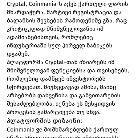
Cryptal
, 
Coinmania
-ს აქვს ქართული ლარის 
მხარდაჭერა, მარტივი რეგისტრაცია და 
ბალანსის შევსების რამოდენიმე გზა, რაც 
კრიტიკულად მნიშვნელოვანია იმ 
ადამიანებისთვის, რომლებიც 
ინდუსტრიაში სულ პირველ ნაბიჯებს 
დგამენ. 
პლატფორმა 
Cryptal
-თან იზიარებს იმ 
მნიშვნელოვან ფუნქციებსა და თვისებებს, 
რომლებიც დამწყებ ინვესტორებს 
სჭირდებათ. მიუხედავად ამისა, მაინც 
არსებობს დახვეწისა და განვითარების 
შესაძლებლობა, იქნება ეს შესყიდვის 
პროცესის გამარტივება თუ სხვა.
პლატფორმის დიზაინი:
Coinmania ge 
მომხმარებლებს ქართულ 
ენაზე სრულად ფუნქციურ ინტერფეისს 