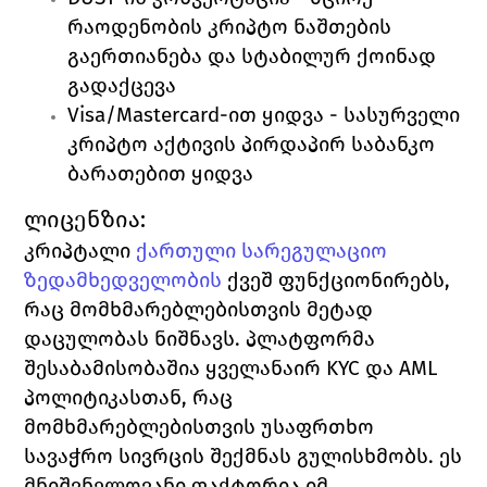
რაოდენობის კრიპტო ნაშთების 
გაერთიანება და სტაბილურ ქოინად 
გადაქცევა
Visa/Mastercard
-ით ყიდვა
 - სასურველი 
კრიპტო აქტივის პირდაპირ საბანკო 
ბარათებით ყიდვა
ლიცენზია:
კრიპტალი 
ქართული სარეგულაციო 
ზედამხედველობის
ქვეშ ფუნქციონირებს, 
რაც მომხმარებლებისთვის მეტად 
დაცულობას ნიშნავს. პლატფორმა 
შესაბამისობაშია ყველანაირ 
KYC 
და 
AML 
პოლიტიკასთან, რაც 
მომხმარებლებისთვის უსაფრთხო 
სავაჭრო სივრცის შექმნას გულისხმობს. ეს 
მნიშვნელოვანი ფაქტორია იმ 