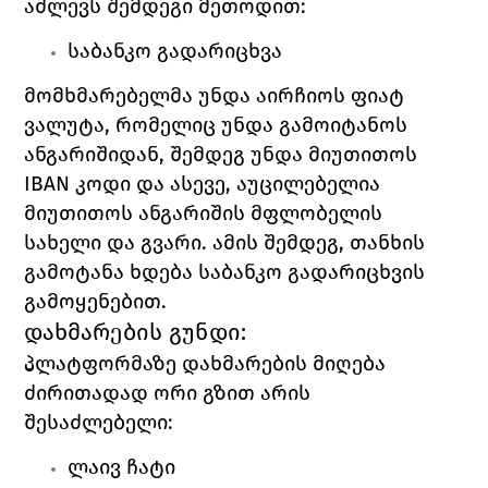
აძლევს შემდეგი მეთოდით: 
საბანკო გადარიცხვა
მომხმარებელმა უნდა აირჩიოს ფიატ 
ვალუტა, რომელიც უნდა გამოიტანოს 
ანგარიშიდან, შემდეგ უნდა მიუთითოს 
IBAN 
კოდი და ასევე, აუცილებელია 
მიუთითოს ანგარიშის მფლობელის 
სახელი და გვარი. ამის შემდეგ, თანხის 
გამოტანა ხდება საბანკო გადარიცხვის 
გამოყენებით. 
დახმარების გუნდი:
პლატფორმაზე დახმარების მიღება 
ძირითადად ორი გზით არის 
შესაძლებელი:
ლაივ ჩატი