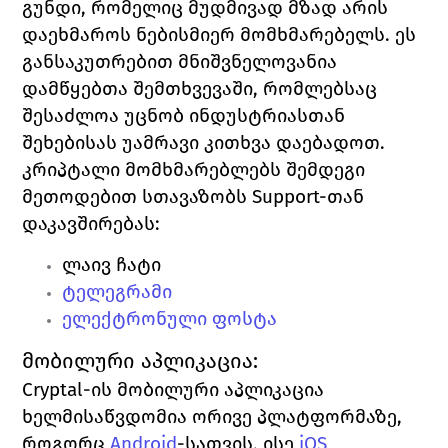
გუნდი, რომელიც მუდმივად მზად არის 
დაეხმაროს ნებისმიერ მომხმარებელს. ეს 
განსაკუთრებით მნიშვნელოვანია 
დამწყებთა შემთხვევაში, რომლებსაც 
შესაძლოა უცნობ ინდუსტრიასთან 
შეხებისას უამრავი კითხვა დაებადოთ. 
კრიპტალი მომხმარებლებს შემდეგი 
მეთოდებით სთავაზობს 
Support-
თან 
დაკავშირებას:
ლაივ ჩატი
ტელეგრამი
ელექტრონული ფოსტა
მობილური აპლიკაცია:
Cryptal
-ის მობილური აპლიკაცია 
ხელმისაწვდომია ორივე პლატფორმაზე, 
როგორც 
Android
-სათვის, ისე 
iOS