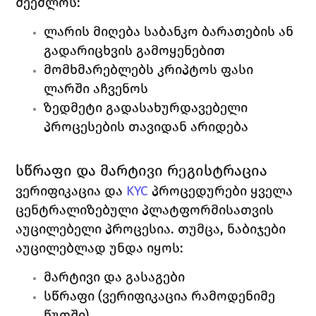
შეეძლოს:
ლარის მიღება საბანკო ბარათების ან 
გადარიცხვის გამოყენებით
მომხმარებლებს კრიპტოს ფასი 
ლარში აჩვენოს 
ზედმეტი გადასახურდავებელი 
პროცესების თავიდან არიდება
სწრაფი და მარტივი რეგისტრაცია
ვერიფიკაცია და 
KYC
პროცედურები ყველა 
ცენტრალიზებული პლატფორმისათვის 
აუცილებელი პროცესია. თუმცა, ნაბიჯები 
აუცილებლად უნდა იყოს: 
მარტივი და გასაგები
სწრაფი (ვერიფიკაცია რამოდენიმე 
წუთში)