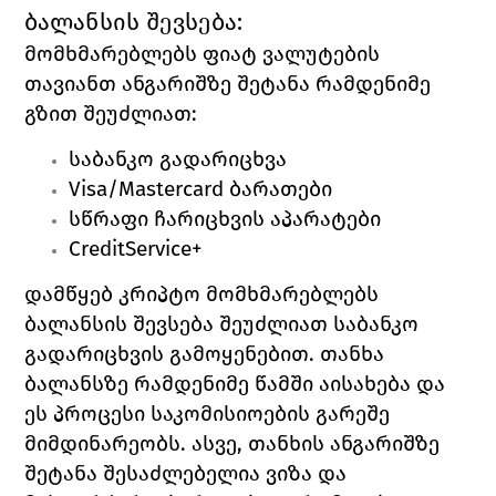
ბალანსის შევსება:
მომხმარებლებს ფიატ ვალუტების 
თავიანთ ანგარიშზე შეტანა რამდენიმე 
გზით შეუძლიათ: 
საბანკო გადარიცხვა
Visa/Mastercard 
ბარათები
სწრაფი ჩარიცხვის აპარატები
CreditService+
დამწყებ კრიპტო მომხმარებლებს 
ბალანსის შევსება შეუძლიათ 
საბანკო 
გადარიცხვის
 გამოყენებით. თანხა 
ბალანსზე რამდენიმე წამში აისახება და 
ეს პროცესი საკომისიოების გარეშე 
მიმდინარეობს. ასვე, თანხის ანგარიშზე 
შეტანა შესაძლებელია ვიზა და 