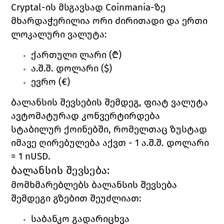
Cryptal
-ის მსგავსად
 Coinmania
-ზე 
მხარდაჭერილია ორი ძირითადი და ერთი 
ლოკალური ვალუტა: 
ქართული ლარი (₾)
ა.შ.შ. დოლარი ($)
ევრო (€)
ბალანსის შევსების შემდეგ, ფიატ ვალუტა 
ავტომატურად კონვერტირდება 
სტაბილურ ქოინებში, რომელთაც ზუსტად 
იმავე ღირებულება აქვთ - 1 ა.შ.შ. დოლარი 
= 1
 nUSD. 
ბალანსის შევსება:
მომხმარებლებს ბალანსის შევსება 
შემდეგი გზებით შეუძლიათ:
საბანკო გადარიცხვა