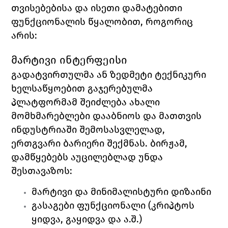
თვისებებისა და ისეთი დამატებითი 
ფუნქციონალის წყალობით, როგორიც 
არის:
მარტივი ინტერფეისი
გადატვირთულმა ან ზედმეტი ტექნიკური 
ხელსაწყოებით გაჯერებულმა 
პლატფორმამ შეიძლება ახალი 
მომხმარებლები დააბნიოს და მათთვის 
ინდუსტრიაში შემოსასვლელად, 
ერთგვარი ბარიერი შექმნას. ბირჟამ, 
დამწყებებს აუცილებლად უნდა 
შესთავაზოს:
მარტივი და მინიმალისტური დიზაინი
გასაგები ფუნქციონალი (კრიპტოს 
ყიდვა, გაყიდვა და ა.შ.)