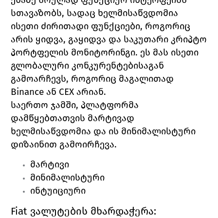
სთავაზობს, სადაც ხელმისაწვდომია 
ისეთი ძირითადი ფუნქციები, როგორიც 
არის ყიდვა, გაყიდვა და საკუთარი კრიპტო 
პორტფელის მონიტორინგი. ეს მას ისეთი 
გლობალური კონკურენტებისაგან 
გამოარჩევს, როგორიც მაგალითად 
Binance 
ან 
CEX 
არიან. 
საერთო ჯამში, პლატფორმა 
დამწყებთათვის მარტივად 
ხელმისაწვდომია და ის მინიმალისტური 
დიზაინით გამოირჩევა.
მარტივი
მინიმალისტური
ინტუიციური
Fiat 
ვალუტების მხარდაჭერა: