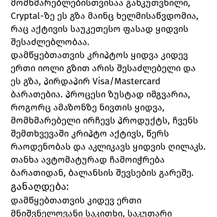
მომხმარებლებისთვისაა განკუთვნილი, 
Cryptal
-ზე ეს გზა მაინც ხელმისაწვდომია, 
რაც აქტივის საუკეთესო ფასად ყიდვის 
შესაძლებლობაა. 
დამწყებთათვის კრიპტოს ყიდვა კიდევ 
ერთი იოლი გზით არის შესაძლებელი და 
ეს გზა, პირდაპირ 
Visa/Mastercard
ბარათებია
. პროცესი ზუსტად იმგვარია, 
როგორც ამაზონზე ნივთის ყიდვა, 
მომხმარებელი ირჩევს პროდუქტს, ჩვენს 
შემთხვევაში კრიპტო აქტივს, წერს 
რაოდენობას და აკლიკავს ყიდვის ღილაკს. 
თანხა ავტომატურად ჩამოიჭრება 
ბარათიდან, ბალანსის შევსების გარეშე. 
განაღდება:
დამწყებთათვის კიდევ ერთი 
მნიშვნელოვანი საკითხი, საკუთარი 