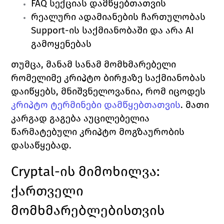
FAQ 
სექციას დამწყებთათვის
რეალური ადამიანების ჩართულობას 
Support
-ის საქმიანობაში და არა 
AI 
გამოყენებას
თუმცა, მანამ სანამ მომხმარებელი 
რომელიმე კრიპტო ბირჟაზე საქმიანობას 
დაიწყებს, მნიშვნელოვანია, რომ იცოდეს 
კრიპტო ტერმინები დამწყებთათვის
.
მათი 
კარგად გაგება აუცილებელია 
წარმატებული კრიპტო მოგზაურობის 
დასაწყებად. 
Cryptal
-ის მიმოხილვა: 
ქართველი 
მომხმარებლებისთვის 