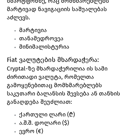
სმარტფონზე, რაც მომხმარებლებს 
მარტივად ნავიგაციის საშუალებას 
აძლევს. 
მარტივია
თანამედროვეა
მინიმალისტურია
Fiat 
ვალუტების მხარდაჭერა:
Cryptal
-ზე მხარდაჭერილია ის სამი 
ძირითადი ვალუტა, რომელთა 
გამოყენებითაც მომხმარებლებს 
საკუთარი ბალანსის შევსება ან თანხის 
განაღდება შეუძლიათ: 
ქართული ლარი (₾)
ა.შ.შ. დოლარი ($)
ევრო (€)